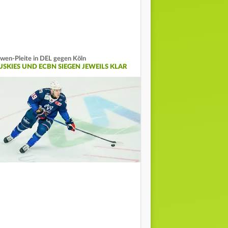
wen-Pleite in DEL gegen Köln
USKIES UND ECBN SIEGEN JEWEILS KLAR