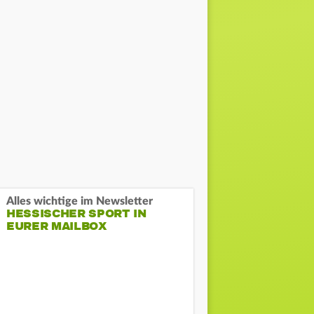
Alles wichtige im Newsletter
HESSISCHER SPORT IN
EURER MAILBOX