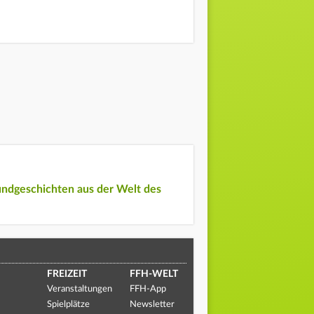
undgeschichten aus der Welt des
FREIZEIT
FFH-WELT
Veranstaltungen
FFH-App
Spielplätze
Newsletter