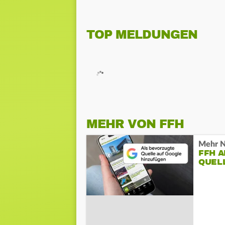
TOP MELDUNGEN
MEHR VON FFH
Mehr N
FFH 
QUEL