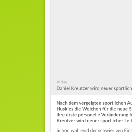
© dpa
Daniel Kreutzer wird neuer sportlich
Nach dem vergeigten sportlichen Au
Huskies die Weichen für die neue Sa
ihre erste personelle Veränderung
Kreutzer wird neuer sportlicher Lei
Schon während der schwierigen Finals