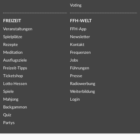
Voting
FREIZEIT
FFH-WELT
Veranstaltungen
FFH-App
Spielplätze
Newsletter
Rezepte
Kontakt
Meditation
Frequenzen
Ausflugsziele
Jobs
Freizeit-Tipps
Führungen
Ticketshop
Presse
Lotto Hessen
Radiowerbung
Spiele
Weiterbildung
Mahjong
Login
Backgammon
Quiz
Partys