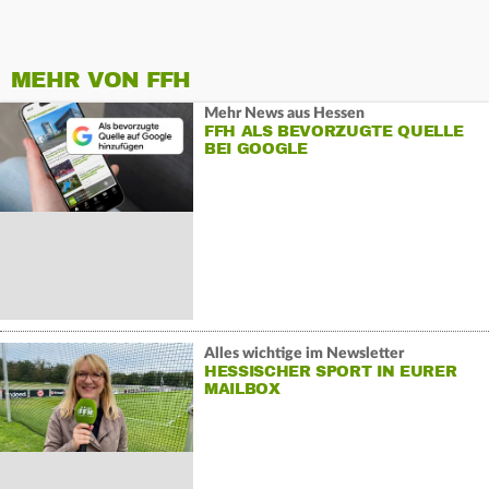
MEHR VON FFH
Mehr News aus Hessen
FFH ALS BEVORZUGTE QUELLE
BEI GOOGLE
Alles wichtige im Newsletter
HESSISCHER SPORT IN EURER
MAILBOX