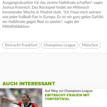
Ausgangssituation für das zweite Halbfinale schaffen", sagte
Joshua Kimmich. Das Rückspiel findet am Mittwoch
kommender Woche in Madrid statt. "Ich freue mich extrem -
wie jeder Fußball-Fan in Europa. Es ist ein ganz geiles Gefühl,
ein Halbfinale gegen Real zu spielen", sagte der
Mittelfeldakteur.
Eintracht Frankfurt
Champions League
München
AUCH INTERESSANT
Auf Weg zur Champions League
EINTRACHT-FRAUEN MIT
TORFESTIVAL