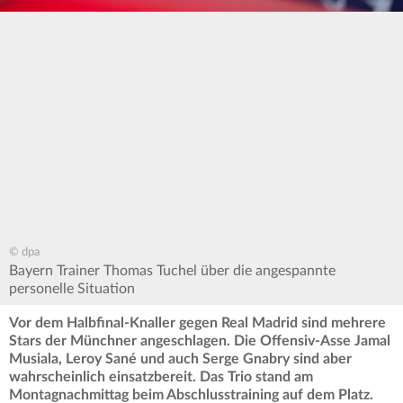
© dpa
Bayern Trainer Thomas Tuchel über die angespannte
personelle Situation
Vor dem Halbfinal-Knaller gegen Real Madrid sind mehrere
Stars der Münchner angeschlagen. Die Offensiv-Asse Jamal
Musiala, Leroy Sané und auch Serge Gnabry sind aber
wahrscheinlich einsatzbereit. Das Trio stand am
Montagnachmittag beim Abschlusstraining auf dem Platz.