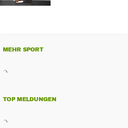
MEHR SPORT
TOP MELDUNGEN