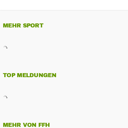
MEHR SPORT
TOP MELDUNGEN
MEHR VON FFH