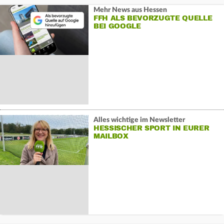
Mehr News aus Hessen
FFH ALS BEVORZUGTE QUELLE
BEI GOOGLE
Alles wichtige im Newsletter
HESSISCHER SPORT IN EURER
MAILBOX