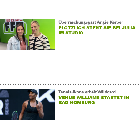
Überraschungsgast Angie Kerber
PLÖTZLICH STEHT SIE BEI JULIA
IM STUDIO
Tennis-Ikone erhält Wildcard
VENUS WILLIAMS STARTET IN
BAD HOMBURG