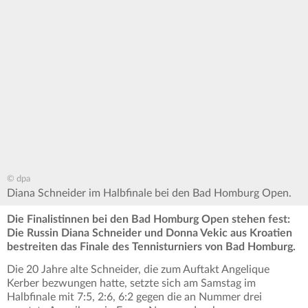
© dpa
Diana Schneider im Halbfinale bei den Bad Homburg Open.
Die Finalistinnen bei den Bad Homburg Open stehen fest:
Die Russin Diana Schneider und Donna Vekic aus Kroatien
bestreiten das Finale des Tennisturniers von Bad Homburg.
Die 20 Jahre alte Schneider, die zum Auftakt Angelique
Kerber bezwungen hatte, setzte sich am Samstag im
Halbfinale mit 7:5, 2:6, 6:2 gegen die an Nummer drei