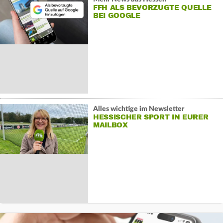
FFH ALS BEVORZUGTE QUELLE
BEI GOOGLE
Alles wichtige im Newsletter
HESSISCHER SPORT IN EURER
MAILBOX