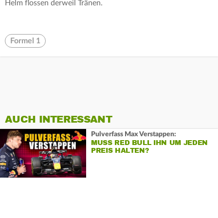
Helm flossen derweil Tränen.
Formel 1
AUCH INTERESSANT
Pulverfass Max Verstappen:
MUSS RED BULL IHN UM JEDEN
PREIS HALTEN?