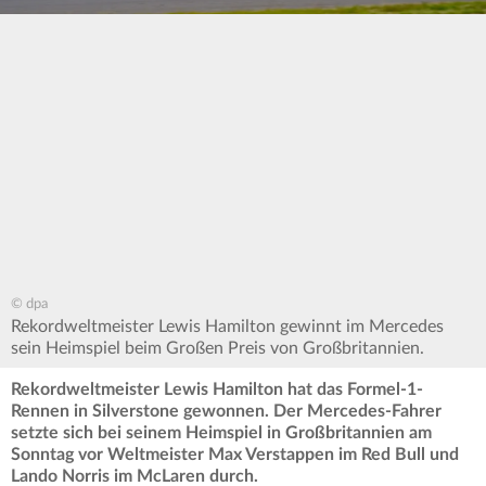
© dpa
Rekordweltmeister Lewis Hamilton gewinnt im Mercedes
sein Heimspiel beim Großen Preis von Großbritannien.
Rekordweltmeister Lewis Hamilton hat das Formel-1-
Rennen in Silverstone gewonnen. Der Mercedes-Fahrer
setzte sich bei seinem Heimspiel in Großbritannien am
Sonntag vor Weltmeister Max Verstappen im Red Bull und
Lando Norris im McLaren durch.