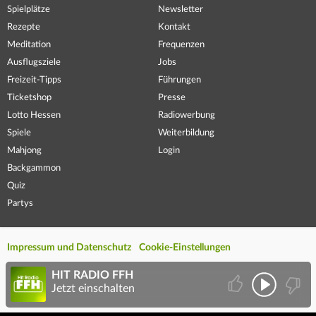
Spielplätze
Newsletter
Rezepte
Kontakt
Meditation
Frequenzen
Ausflugsziele
Jobs
Freizeit-Tipps
Führungen
Ticketshop
Presse
Lotto Hessen
Radiowerbung
Spiele
Weiterbildung
Mahjong
Login
Backgammon
Quiz
Partys
Impressum und Datenschutz
Cookie-Einstellungen
HIT RADIO FFH
Jetzt einschalten