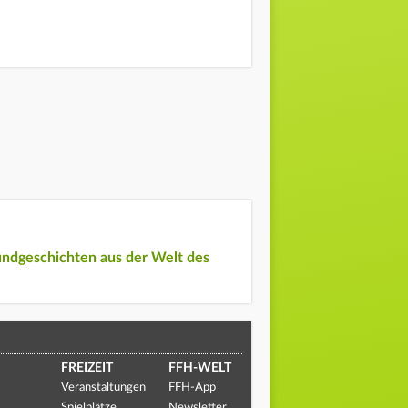
undgeschichten aus der Welt des
FREIZEIT
FFH-WELT
Veranstaltungen
FFH-App
Spielplätze
Newsletter