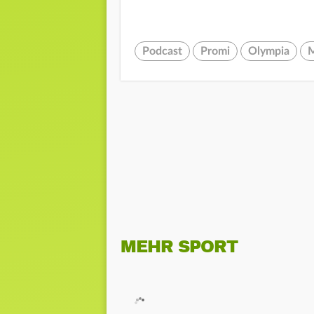
Podcast
Promi
Olympia
M
MEHR SPORT