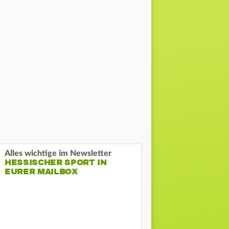
Alles wichtige im Newsletter
HESSISCHER SPORT IN
EURER MAILBOX