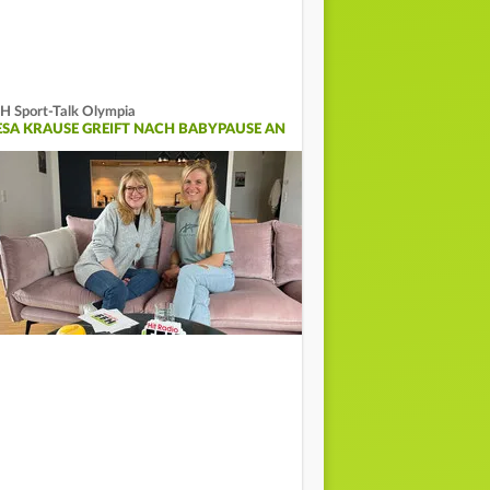
H Sport-Talk Olympia
ESA KRAUSE GREIFT NACH BABYPAUSE AN