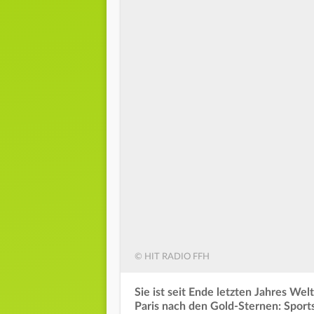
© HIT RADIO FFH
Sie ist seit Ende letzten Jahres Wel
Paris nach den Gold-Sternen: Sport