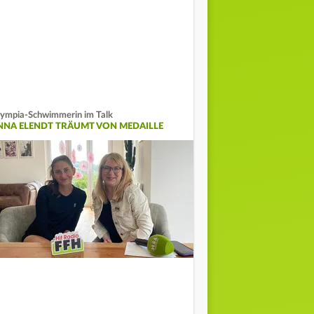
ympia-Schwimmerin im Talk
NNA ELENDT TRÄUMT VON MEDAILLE