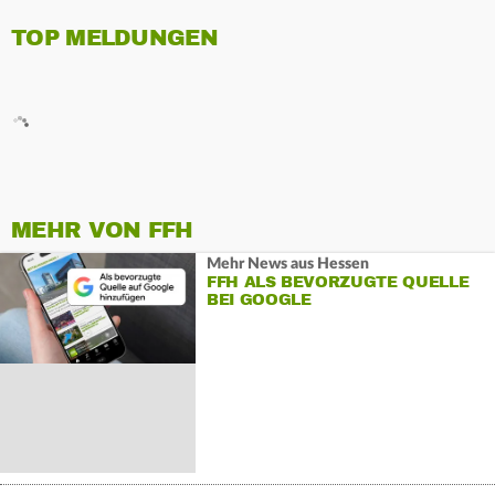
TOP MELDUNGEN
MEHR VON FFH
Mehr News aus Hessen
FFH ALS BEVORZUGTE QUELLE
BEI GOOGLE