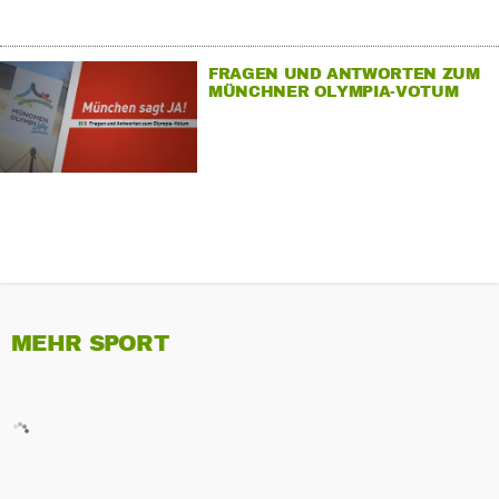
FRAGEN UND ANTWORTEN ZUM
MÜNCHNER OLYMPIA-VOTUM
MEHR SPORT