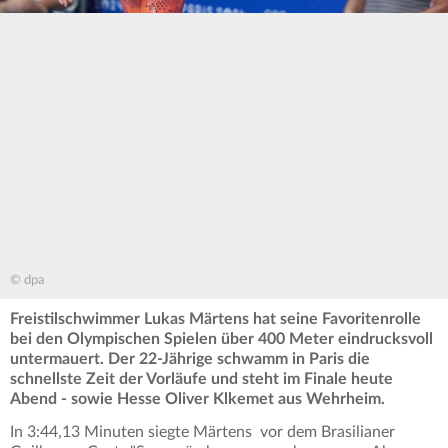
© dpa
Freistilschwimmer Lukas Märtens hat seine Favoritenrolle
bei den Olympischen Spielen über 400 Meter eindrucksvoll
untermauert. Der 22-Jährige schwamm in Paris die
schnellste Zeit der Vorläufe und steht im Finale heute
Abend - sowie Hesse Oliver Klkemet aus Wehrheim.
In 3:44,13 Minuten siegte Märtens vor dem Brasilianer