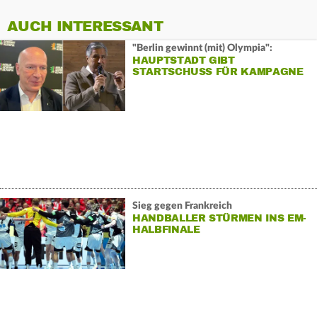
AUCH INTERESSANT
"Berlin gewinnt (mit) Olympia":
HAUPTSTADT GIBT
STARTSCHUSS FÜR KAMPAGNE
Sieg gegen Frankreich
HANDBALLER STÜRMEN INS EM-
HALBFINALE