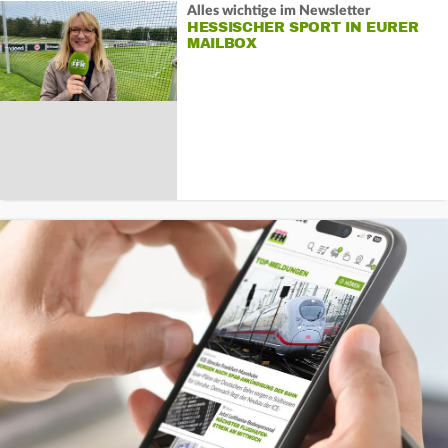
Alles wichtige im Newsletter
HESSISCHER SPORT IN EURER
MAILBOX