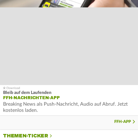
Bleib auf dem Laufenden
FFH-NACHRICHTEN-APP
Breaking News als Push-Nachricht, Audio auf Abruf. Jetzt
kostenlos laden.
FFH-APP
THEMEN-TICKER