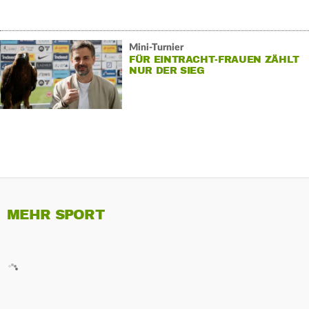
Mini-Turnier
FÜR EINTRACHT-FRAUEN ZÄHLT
NUR DER SIEG
MEHR SPORT