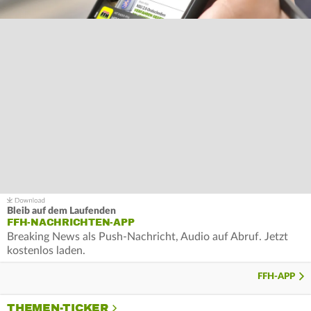
Bleib auf dem Laufenden
FFH-NACHRICHTEN-APP
Breaking News als Push-Nachricht, Audio auf Abruf. Jetzt
kostenlos laden.
FFH-APP
THEMEN-TICKER