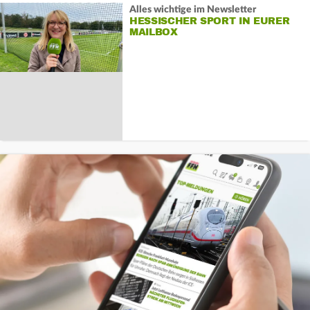
Alles wichtige im Newsletter
HESSISCHER SPORT IN EURER
MAILBOX