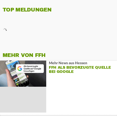
TOP MELDUNGEN
MEHR VON FFH
Mehr News aus Hessen
FFH ALS BEVORZUGTE QUELLE
BEI GOOGLE