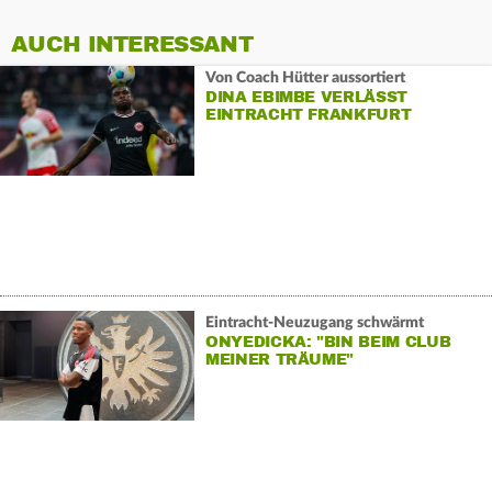
AUCH INTERESSANT
Von Coach Hütter aussortiert
DINA EBIMBE VERLÄSST
EINTRACHT FRANKFURT
Eintracht-Neuzugang schwärmt
ONYEDICKA: "BIN BEIM CLUB
MEINER TRÄUME"