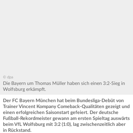
© dpa
Die Bayern um Thomas Müller haben sich einen 3:2-Sieg in
Wolfsburg erkämpft.
Der FC Bayern München hat beim Bundesliga-Debüt von
Trainer Vincent Kompany Comeback-Qualitäten gezeigt und
einen erfolgreichen Saisonstart gefeiert. Der deutsche
Fußball-Rekordmeister gewann am ersten Spieltag auswärts
beim VfL Wolfsburg mit 3:2 (1:0), lag zwischenzeitlich aber
in Rückstand.