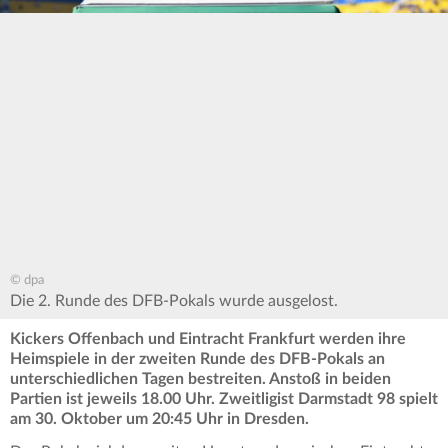
© dpa
Die 2. Runde des DFB-Pokals wurde ausgelost.
Kickers Offenbach und Eintracht Frankfurt werden ihre
Heimspiele in der zweiten Runde des DFB-Pokals an
unterschiedlichen Tagen bestreiten. Anstoß in beiden
Partien ist jeweils 18.00 Uhr. Zweitligist Darmstadt 98 spielt
am 30. Oktober um 20:45 Uhr in Dresden.