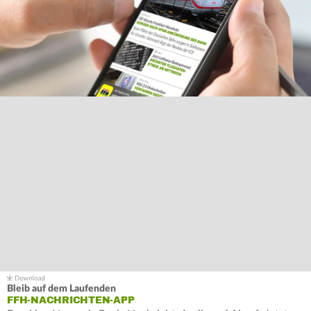
Bleib auf dem Laufenden
FFH-NACHRICHTEN-APP