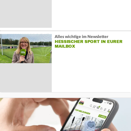
Alles wichtige im Newsletter
HESSISCHER SPORT IN EURER
MAILBOX