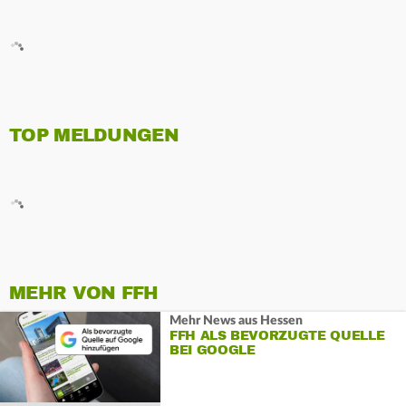
TOP MELDUNGEN
MEHR VON FFH
Mehr News aus Hessen
FFH ALS BEVORZUGTE QUELLE
BEI GOOGLE