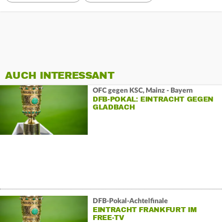
AUCH INTERESSANT
OFC gegen KSC, Mainz - Bayern
DFB-POKAL: EINTRACHT GEGEN
GLADBACH
DFB-Pokal-Achtelfinale
EINTRACHT FRANKFURT IM
FREE-TV