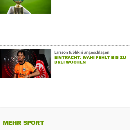
Larsson & Shkiri angeschlagen
EINTRACHT: WAHI FEHLT BIS ZU
DREI WOCHEN
MEHR SPORT