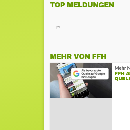
TOP MELDUNGEN
MEHR VON FFH
Mehr N
FFH 
QUEL