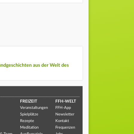
undgeschichten aus der Welt des
FREIZEIT
FFH-WELT
Veranstaltungen
FFH-App
Spielplätze
Newsletter
Rezepte
Kontakt
Meditation
Frequenzen