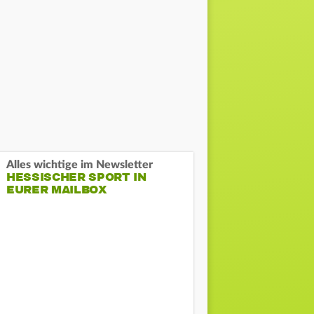
Alles wichtige im Newsletter
HESSISCHER SPORT IN
EURER MAILBOX