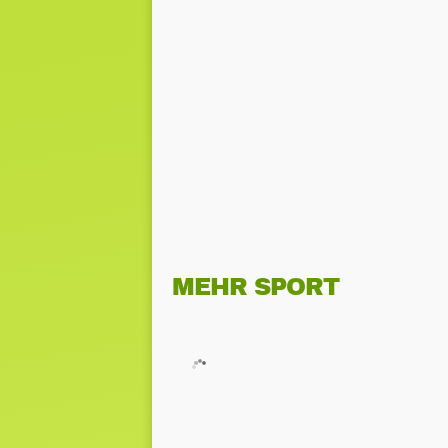
MEHR SPORT