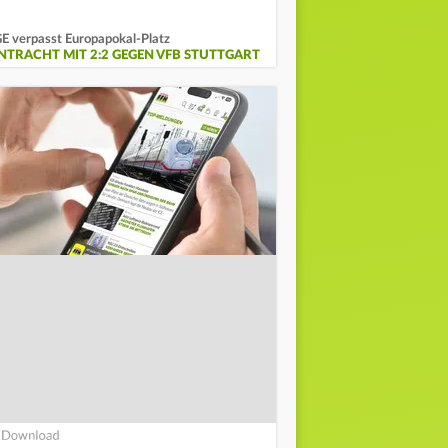
E verpasst Europapokal-Platz
INTRACHT MIT 2:2 GEGEN VFB STUTTGART