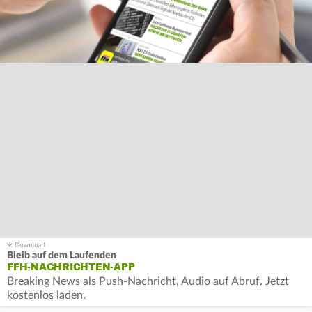
Bleib auf dem Laufenden
FFH-NACHRICHTEN-APP
Breaking News als Push-Nachricht, Audio auf Abruf. Jetzt
kostenlos laden.