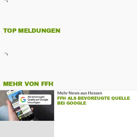
TOP MELDUNGEN
MEHR VON FFH
Mehr News aus Hessen
FFH ALS BEVORZUGTE QUELLE
BEI GOOGLE