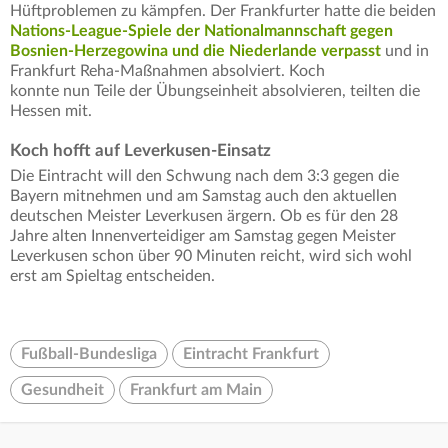
Hüftproblemen zu kämpfen. Der Frankfurter hatte die beiden
Nations-League-Spiele der Nationalmannschaft gegen
Bosnien-Herzegowina und die Niederlande verpasst
und in
Frankfurt Reha-Maßnahmen absolviert. Koch
konnte nun Teile der Übungseinheit absolvieren, teilten die
Hessen mit.
Koch hofft auf Leverkusen-Einsatz
Die Eintracht will den Schwung nach dem 3:3 gegen die
Bayern mitnehmen und am Samstag auch den aktuellen
deutschen Meister Leverkusen ärgern. Ob es für den 28
Jahre alten Innenverteidiger am Samstag gegen Meister
Leverkusen schon über 90 Minuten reicht, wird sich wohl
erst am Spieltag entscheiden.
Fußball-Bundesliga
Eintracht Frankfurt
Gesundheit
Frankfurt am Main