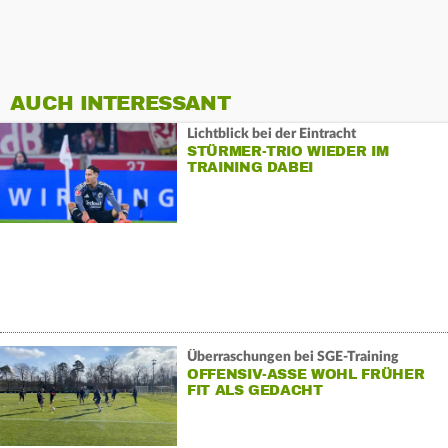
AUCH INTERESSANT
Lichtblick bei der Eintracht
STÜRMER-TRIO WIEDER IM
TRAINING DABEI
Überraschungen bei SGE-Training
OFFENSIV-ASSE WOHL FRÜHER
FIT ALS GEDACHT