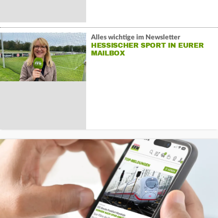
Alles wichtige im Newsletter
HESSISCHER SPORT IN EURER
MAILBOX