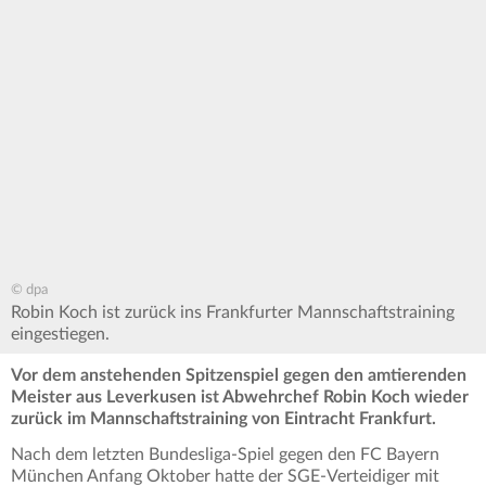
© dpa
Robin Koch ist zurück ins Frankfurter Mannschaftstraining
eingestiegen.
Vor dem anstehenden Spitzenspiel gegen den amtierenden
Meister aus Leverkusen ist Abwehrchef Robin Koch wieder
zurück im Mannschaftstraining von Eintracht Frankfurt.
Nach dem letzten Bundesliga-Spiel gegen den FC Bayern
München Anfang Oktober hatte der SGE-Verteidiger mit