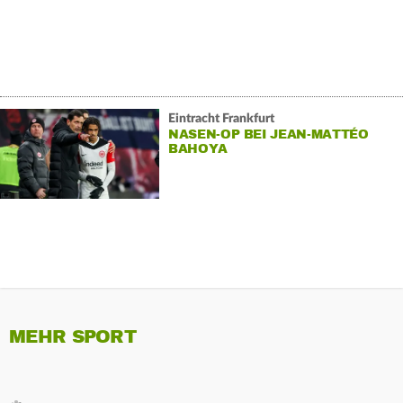
Eintracht Frankfurt
NASEN-OP BEI JEAN-MATTÉO
BAHOYA
MEHR SPORT