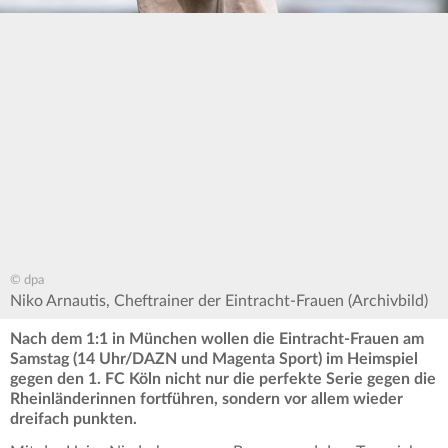
© dpa
Niko Arnautis, Cheftrainer der Eintracht-Frauen (Archivbild)
Nach dem 1:1 in München wollen die Eintracht-Frauen am
Samstag (14 Uhr/DAZN und Magenta Sport) im Heimspiel
gegen den 1. FC Köln nicht nur die perfekte Serie gegen die
Rheinländerinnen fortführen, sondern vor allem wieder
dreifach punkten.