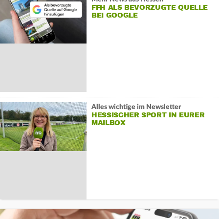
FFH ALS BEVORZUGTE QUELLE
BEI GOOGLE
Alles wichtige im Newsletter
HESSISCHER SPORT IN EURER
MAILBOX