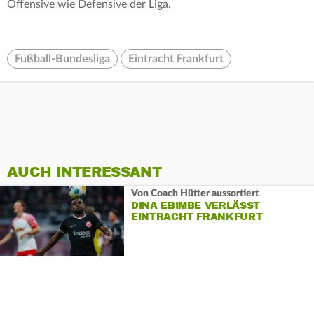
Offensive wie Defensive der Liga.
Fußball-Bundesliga
Eintracht Frankfurt
AUCH INTERESSANT
Von Coach Hütter aussortiert
DINA EBIMBE VERLÄSST
EINTRACHT FRANKFURT