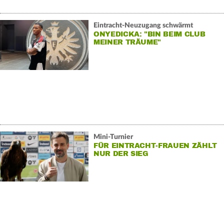
Eintracht-Neuzugang schwärmt
ONYEDICKA: "BIN BEIM CLUB
MEINER TRÄUME"
Mini-Turnier
FÜR EINTRACHT-FRAUEN ZÄHLT
NUR DER SIEG