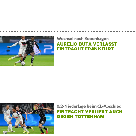
Wechsel nach Kopenhagen
AURELIO BUTA VERLÄSST
EINTRACHT FRANKFURT
0:2-Niederlage beim CL-Abschied
EINTRACHT VERLIERT AUCH
GEGEN TOTTENHAM