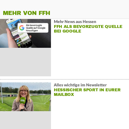
MEHR VON FFH
Mehr News aus Hessen
FFH ALS BEVORZUGTE QUELLE
BEI GOOGLE
Alles wichtige im Newsletter
HESSISCHER SPORT IN EURER
MAILBOX