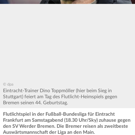
© dpa
Eintracht-Trainer Dino Toppmöller (hier beim Sieg in
Stuttgart) feiert am Tag des Flutlicht-Heimspiels gegen
Bremen seinen 44. Geburtstag.
Flutlichtspiel in der Fußball-Bundesliga für Eintracht
Frankfurt am Samstagabend (18.30 Uhr/Sky) zuhause gegen
den SV Werder Bremen. Die Bremer reisen als zweitbeste
Auswärtsmannschaft der Liga an den Main.