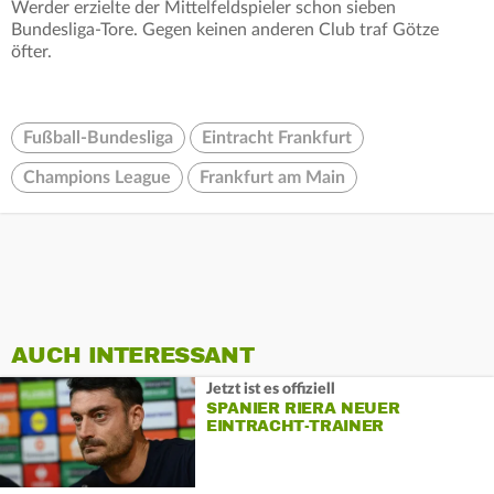
Werder erzielte der Mittelfeldspieler schon sieben
Bundesliga-Tore. Gegen keinen anderen Club traf Götze
öfter.
Fußball-Bundesliga
Eintracht Frankfurt
Champions League
Frankfurt am Main
AUCH INTERESSANT
Jetzt ist es offiziell
SPANIER RIERA NEUER
EINTRACHT-TRAINER