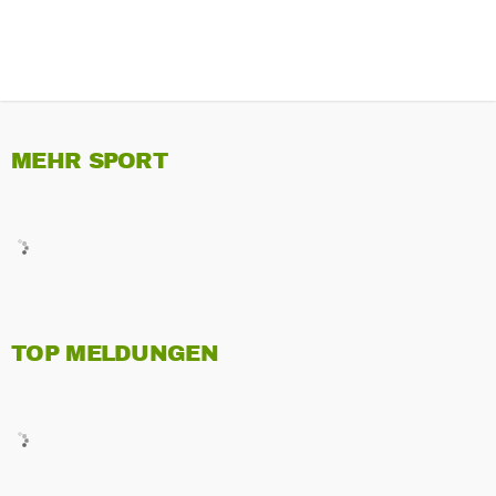
MEHR SPORT
TOP MELDUNGEN