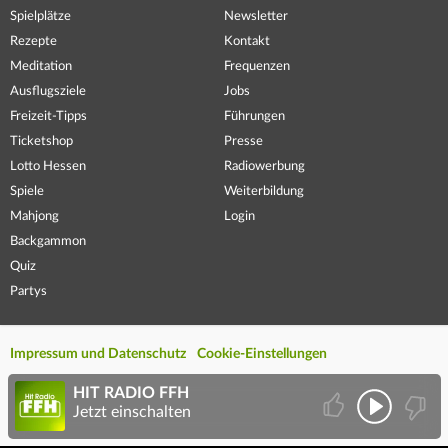
Spielplätze
Newsletter
Rezepte
Kontakt
Meditation
Frequenzen
Ausflugsziele
Jobs
Freizeit-Tipps
Führungen
Ticketshop
Presse
Lotto Hessen
Radiowerbung
Spiele
Weiterbildung
Mahjong
Login
Backgammon
Quiz
Partys
Impressum und Datenschutz
Cookie-Einstellungen
HIT RADIO FFH
Jetzt einschalten