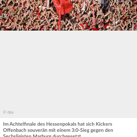
© dpa
Im Achtelfinale des Hessenpokals hat sich Kickers
Offenbach souverän mit einem 3:0-Sieg gegen den
Sechsligisten Marburg durchgesetzt.