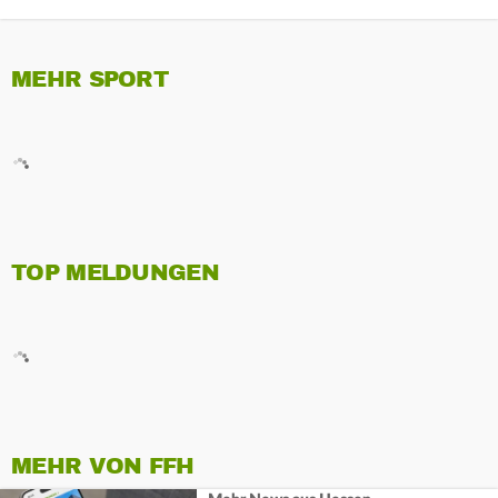
MEHR SPORT
TOP MELDUNGEN
MEHR VON FFH