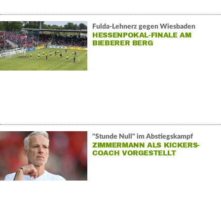
Fulda-Lehnerz gegen Wiesbaden
HESSENPOKAL-FINALE AM
BIEBERER BERG
"Stunde Null" im Abstiegskampf
ZIMMERMANN ALS KICKERS-
COACH VORGESTELLT