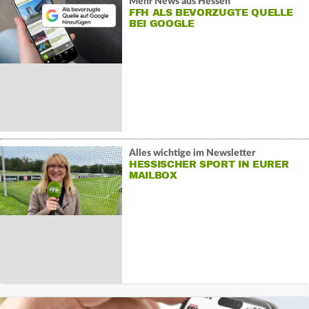
Mehr News aus Hessen
FFH ALS BEVORZUGTE QUELLE
BEI GOOGLE
Alles wichtige im Newsletter
HESSISCHER SPORT IN EURER
MAILBOX