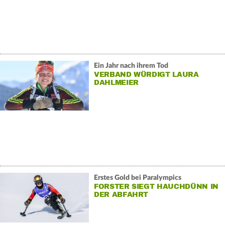
Ein Jahr nach ihrem Tod
VERBAND WÜRDIGT LAURA
DAHLMEIER
Erstes Gold bei Paralympics
FORSTER SIEGT HAUCHDÜNN IN
DER ABFAHRT