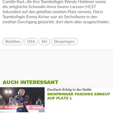
Camille Rast, die ihre Teamkollegin Wendy Holdener sowie
die zeitgleiche Schwedin Anna Swenn Larsson (+0,57
Sekunden) auf den geteilten zweiten Platz verwies. Dürrs
Teamkollegin Emma Aicher war als Sechstbeste in den
zweiten Durchgang gestartet, dort dann aber ausgeschieden.
Biathlon
USA
Ski
Skispringen
AUCH INTERESSANT
Dreifach-Erfolg in der NoKo
SKISPRINGER PASCHKE ERNEUT
AUF PLATZ 1