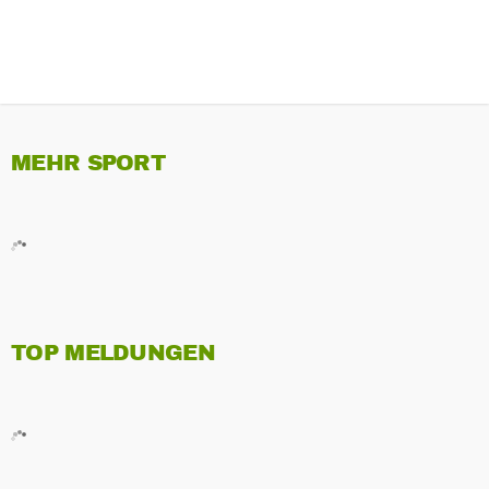
MEHR SPORT
TOP MELDUNGEN