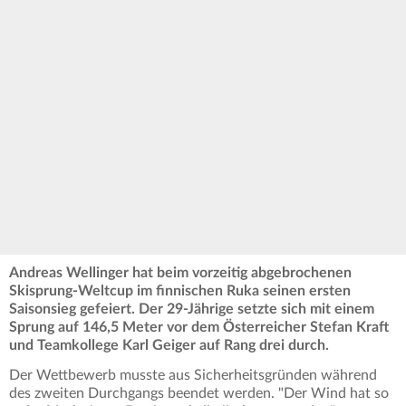
Andreas Wellinger hat beim vorzeitig abgebrochenen
Skisprung-Weltcup im finnischen Ruka seinen ersten
Saisonsieg gefeiert. Der 29-Jährige setzte sich mit einem
Sprung auf 146,5 Meter vor dem Österreicher Stefan Kraft
und Teamkollege Karl Geiger auf Rang drei durch.
Der Wettbewerb musste aus Sicherheitsgründen während
des zweiten Durchgangs beendet werden. "Der Wind hat so