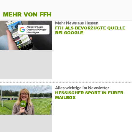
MEHR VON FFH
Mehr News aus Hessen
FFH ALS BEVORZUGTE QUELLE
BEI GOOGLE
Alles wichtige im Newsletter
HESSISCHER SPORT IN EURER
MAILBOX