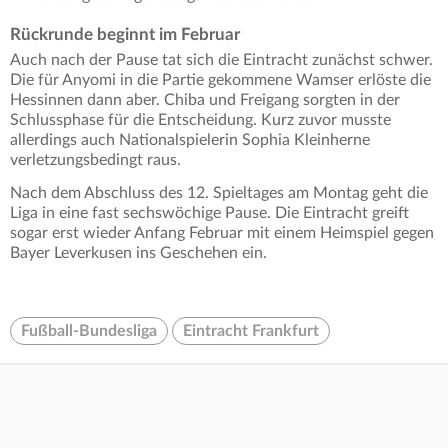
Rückrunde beginnt im Februar
Auch nach der Pause tat sich die Eintracht zunächst schwer.
Die für Anyomi in die Partie gekommene Wamser erlöste die
Hessinnen dann aber. Chiba und Freigang sorgten in der
Schlussphase für die Entscheidung. Kurz zuvor musste
allerdings auch Nationalspielerin Sophia Kleinherne
verletzungsbedingt raus.
Nach dem Abschluss des 12. Spieltages am Montag geht die
Liga in eine fast sechswöchige Pause. Die Eintracht greift
sogar erst wieder Anfang Februar mit einem Heimspiel gegen
Bayer Leverkusen ins Geschehen ein.
Fußball-Bundesliga
Eintracht Frankfurt