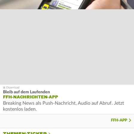
Bleib auf dem Laufenden
FFH-NACHRICHTEN-APP
Breaking News als Push-Nachricht, Audio auf Abruf. Jetzt
kostenlos laden.
FFH-APP