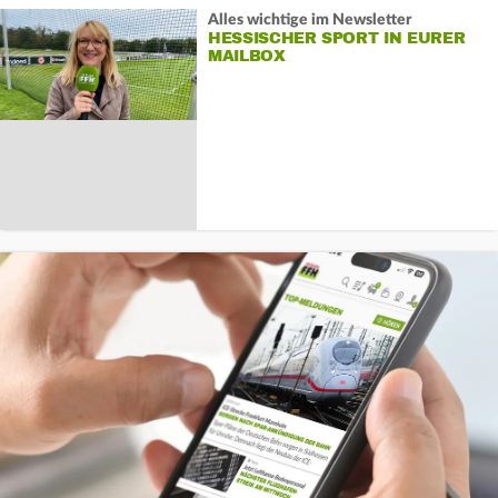
Alles wichtige im Newsletter
HESSISCHER SPORT IN EURER
MAILBOX