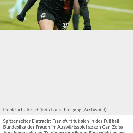
Frankfurts Torschützin Laura Freigang (Archivbild)
Spitzenreiter Eintracht Frankfurt tut sich in der Fußball-
Bundesliga der Frauen im Auswärtsspiel gegen Carl Zeiss