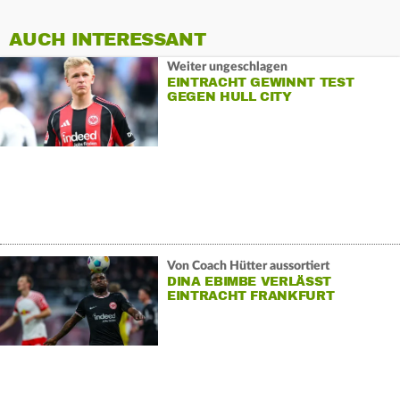
AUCH INTERESSANT
Weiter ungeschlagen
EINTRACHT GEWINNT TEST
GEGEN HULL CITY
Von Coach Hütter aussortiert
DINA EBIMBE VERLÄSST
EINTRACHT FRANKFURT