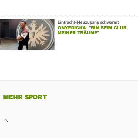
Eintracht-Neuzugang schwärmt
ONYEDICKA: "BIN BEIM CLUB
MEINER TRÄUME"
MEHR SPORT