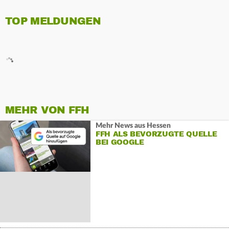
TOP MELDUNGEN
MEHR VON FFH
Mehr News aus Hessen
FFH ALS BEVORZUGTE QUELLE
BEI GOOGLE