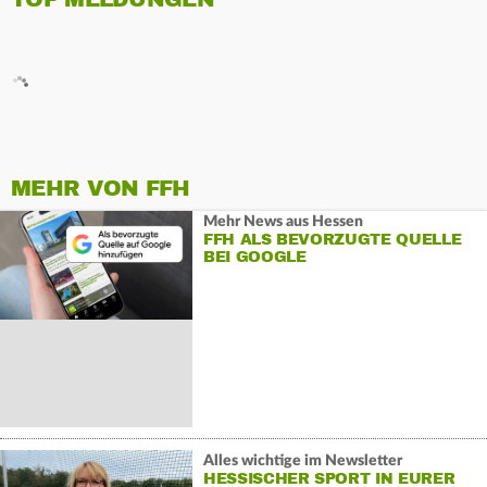
MEHR VON FFH
Mehr News aus Hessen
FFH ALS BEVORZUGTE QUELLE
BEI GOOGLE
Alles wichtige im Newsletter
HESSISCHER SPORT IN EURER