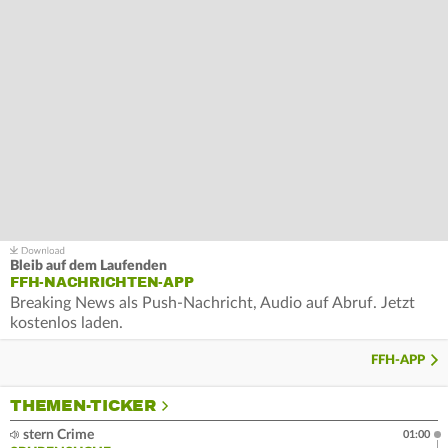
Bleib auf dem Laufenden
FFH-NACHRICHTEN-APP
Breaking News als Push-Nachricht, Audio auf Abruf. Jetzt
kostenlos laden.
FFH-APP
THEMEN-TICKER
stern Crime
01:00