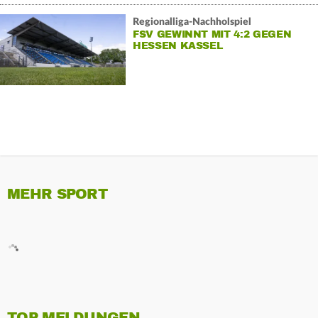
Regionalliga-Nachholspiel
FSV GEWINNT MIT 4:2 GEGEN
HESSEN KASSEL
MEHR SPORT
TOP MELDUNGEN