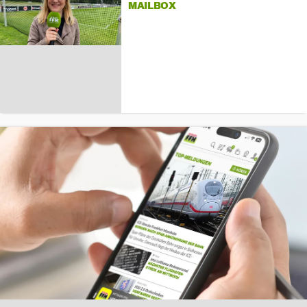
MAILBOX