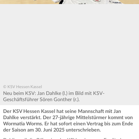
© KSV Hessen Kassel
Neu beim KSV: Jan Dahlke (l.) im Bild mit KSV-
Geschäftsführer Sören Gonther (r.).
Der KSV Hessen Kassel hat seine Mannschaft mit Jan
Dahlke verstärkt. Der 27-jährige Mittelstürmer kommt von
Wormatia Worms. Er hat sofort einen Vertrag bis zum Ende
der Saison am 30. Juni 2025 unterschrieben.