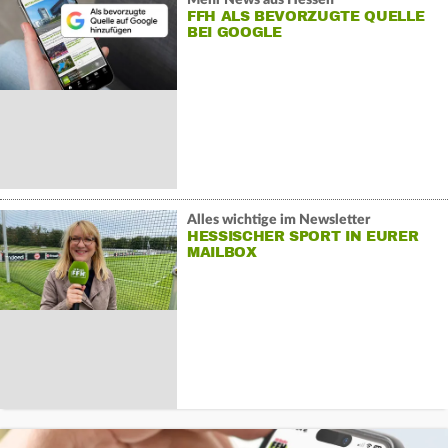
FFH ALS BEVORZUGTE QUELLE
BEI GOOGLE
Alles wichtige im Newsletter
HESSISCHER SPORT IN EURER
MAILBOX