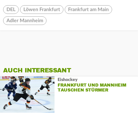
DEL
Löwen Frankfurt
Frankfurt am Main
Adler Mannheim
AUCH INTERESSANT
Eishockey
FRANKFURT UND MANNHEIM
TAUSCHEN STÜRMER