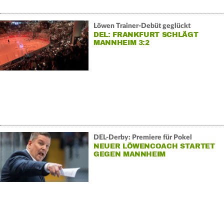
Löwen Trainer-Debüt geglückt
DEL: FRANKFURT SCHLÄGT
MANNHEIM 3:2
DEL-Derby: Premiere für Pokel
NEUER LÖWENCOACH STARTET
GEGEN MANNHEIM