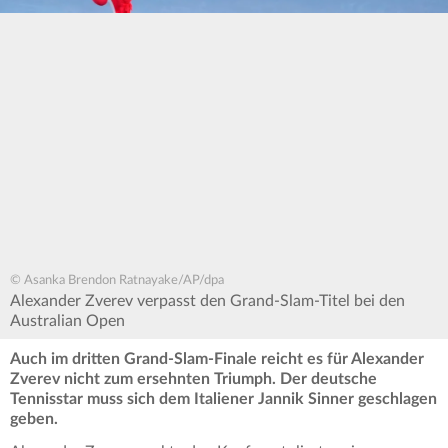
© Asanka Brendon Ratnayake/AP/dpa
Alexander Zverev verpasst den Grand-Slam-Titel bei den
Australian Open
Auch im dritten Grand-Slam-Finale reicht es für Alexander
Zverev nicht zum ersehnten Triumph. Der deutsche
Tennisstar muss sich dem Italiener Jannik Sinner geschlagen
geben.