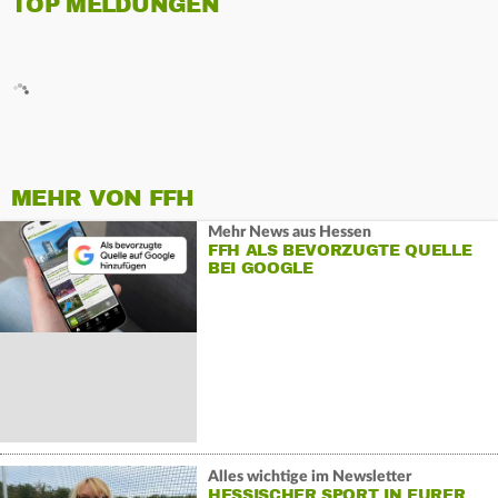
TOP MELDUNGEN
MEHR VON FFH
Mehr News aus Hessen
FFH ALS BEVORZUGTE QUELLE
BEI GOOGLE
Alles wichtige im Newsletter
HESSISCHER SPORT IN EURER