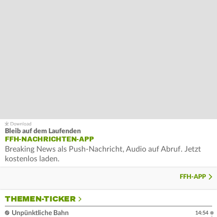
Bleib auf dem Laufenden
FFH-NACHRICHTEN-APP
Breaking News als Push-Nachricht, Audio auf Abruf. Jetzt
kostenlos laden.
FFH-APP
THEMEN-TICKER
Unpünktliche Bahn
14:54