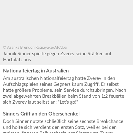
© Asanka Brendon Ratnayake/AP/dpa
Jannik Sinner spielte gegen Zverev seine Stärken auf
Hartplatz aus
Nationalfeiertag in Australien
Am australischen Nationalfeiertag hatte Zverev in den
Aufschlagspielen seines Gegners kaum Zugriff. Er selbst
hatte größere Probleme, sein Service durchzubringen. Nach
zwei abgewehrten Breakbällen beim Stand von 1:2 feuerte
sich Zverev laut selbst an: "Let's go!"
Sinners Griff an den Oberschenkel
Doch Sinner nutzte schließlich seine sechste Breakchance
und holte sich verdient den ersten Satz, weil er bei den