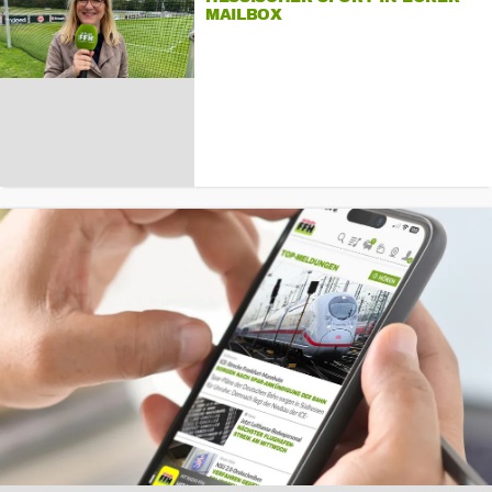
MAILBOX