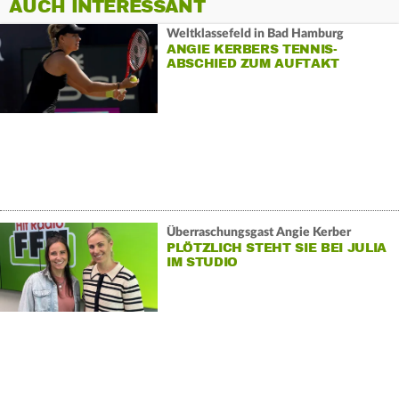
AUCH INTERESSANT
Weltklassefeld in Bad Hamburg
ANGIE KERBERS TENNIS-
ABSCHIED ZUM AUFTAKT
Überraschungsgast Angie Kerber
PLÖTZLICH STEHT SIE BEI JULIA
IM STUDIO