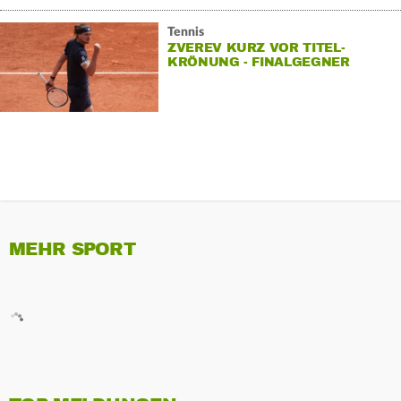
Tennis
ZVEREV KURZ VOR TITEL-
KRÖNUNG - FINALGEGNER
KAMPFLOS WEITER
MEHR SPORT