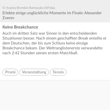
© Asanka Brendon Ratnayake/AP/dpa
Erlebte einige unglückliche Momente im Finale: Alexander
Zverev
Keine Breakchance
Auch im dritten Satz war Sinner in den entscheidenden
Situationen besser. Nach einem geschafften Break enteilte er
dem Deutschen, der bis zum Schluss keine einzige
Breakchance bekam. Der Weltranglistenerste verwandelte
nach 2:42 Stunden seinen ersten Matchball.
Promi
Veranstaltung
Tennis