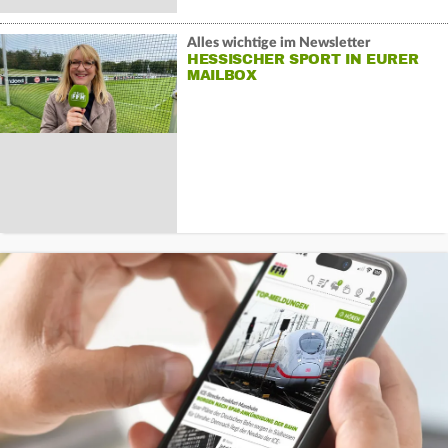
Alles wichtige im Newsletter
HESSISCHER SPORT IN EURER
MAILBOX