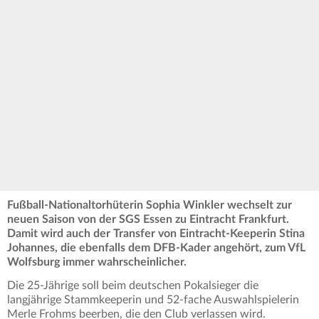
Fußball-Nationaltorhüterin Sophia Winkler wechselt zur
neuen Saison von der SGS Essen zu Eintracht Frankfurt.
Damit wird auch der Transfer von Eintracht-Keeperin Stina
Johannes, die ebenfalls dem DFB-Kader angehört, zum VfL
Wolfsburg immer wahrscheinlicher.
Die 25-Jährige soll beim deutschen Pokalsieger die
langjährige Stammkeeperin und 52-fache Auswahlspielerin
Merle Frohms beerben, die den Club verlassen wird.