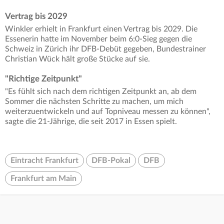
Vertrag bis 2029
Winkler erhielt in Frankfurt einen Vertrag bis 2029. Die
Essenerin hatte im November beim 6:0-Sieg gegen die
Schweiz in Zürich ihr DFB-Debüt gegeben, Bundestrainer
Christian Wück hält große Stücke auf sie.
"Richtige Zeitpunkt"
"Es fühlt sich nach dem richtigen Zeitpunkt an, ab dem
Sommer die nächsten Schritte zu machen, um mich
weiterzuentwickeln und auf Topniveau messen zu können",
sagte die 21-Jährige, die seit 2017 in Essen spielt.
Eintracht Frankfurt
DFB-Pokal
DFB
Frankfurt am Main