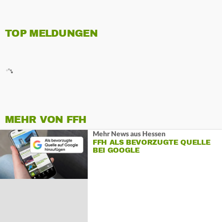
TOP MELDUNGEN
MEHR VON FFH
Mehr News aus Hessen
FFH ALS BEVORZUGTE QUELLE
BEI GOOGLE