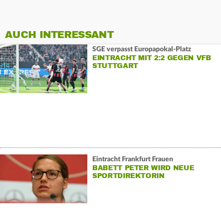
AUCH INTERESSANT
SGE verpasst Europapokal-Platz
EINTRACHT MIT 2:2 GEGEN VFB
STUTTGART
Eintracht Frankfurt Frauen
BABETT PETER WIRD NEUE
SPORTDIREKTORIN