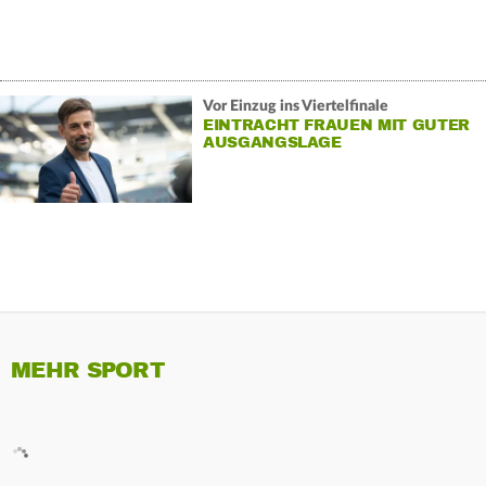
Vor Einzug ins Viertelfinale
EINTRACHT FRAUEN MIT GUTER
AUSGANGSLAGE
MEHR SPORT