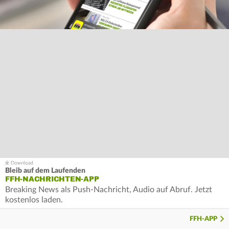
Bleib auf dem Laufenden
FFH-NACHRICHTEN-APP
Breaking News als Push-Nachricht, Audio auf Abruf. Jetzt
kostenlos laden.
FFH-APP