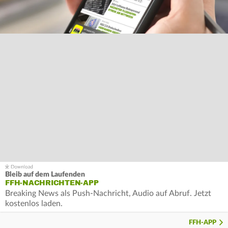
Bleib auf dem Laufenden
FFH-NACHRICHTEN-APP
Breaking News als Push-Nachricht, Audio auf Abruf. Jetzt
kostenlos laden.
FFH-APP