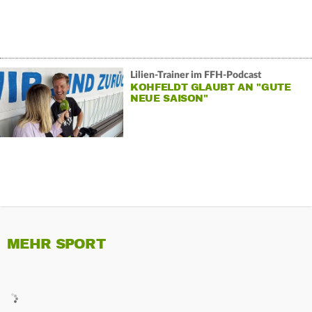
Lilien-Trainer im FFH-Podcast
KOHFELDT GLAUBT AN "GUTE
NEUE SAISON"
MEHR SPORT