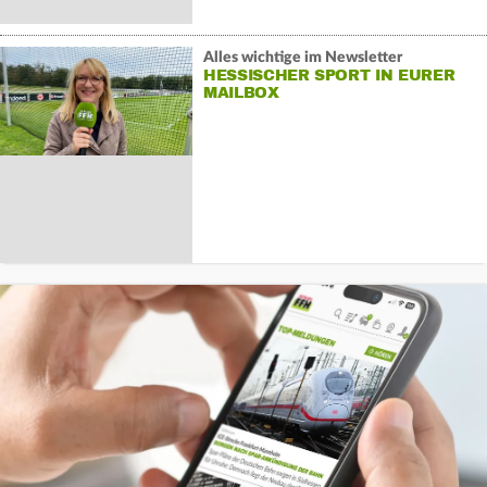
Alles wichtige im Newsletter
HESSISCHER SPORT IN EURER
MAILBOX