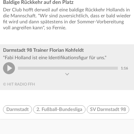
Baldige Rückkehr auf den Platz
Der Club hofft derweil auf eine baldige Rückkehr Hollands in
die Mannschaft. "Wir sind zuversichtlich, dass er bald wieder
fit wird und dann spätestens in der Sommer-Vorbereitung
voll angreifen kann", so Fernie.
Darmstadt 98 Trainer Florian Kohfeldt
"Fabi Holland ist eine Identifikationsfigur für uns."
1:16
© HIT RADIO FFH
Darmstadt
2. Fußball-Bundesliga
SV Darmstadt 98