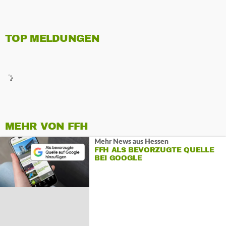
TOP MELDUNGEN
MEHR VON FFH
Mehr News aus Hessen
FFH ALS BEVORZUGTE QUELLE
BEI GOOGLE