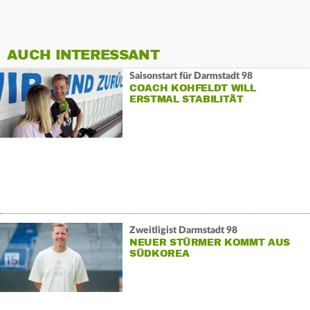
AUCH INTERESSANT
Saisonstart für Darmstadt 98
COACH KOHFELDT WILL
ERSTMAL STABILITÄT
Zweitligist Darmstadt 98
NEUER STÜRMER KOMMT AUS
SÜDKOREA