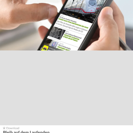
Bleib auf dem Laufenden