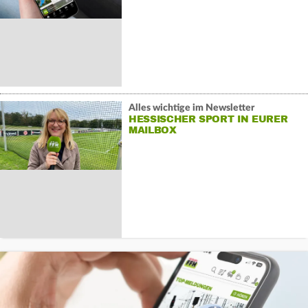
Alles wichtige im Newsletter
HESSISCHER SPORT IN EURER
MAILBOX