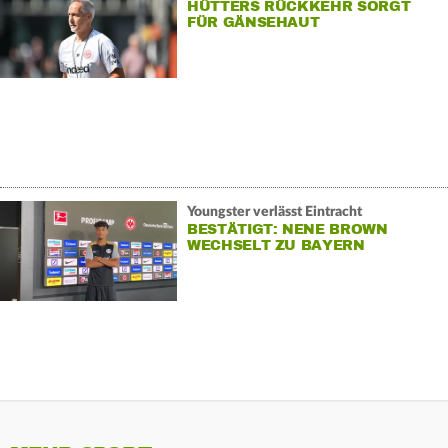
HÜTTERS RÜCKKEHR SORGT
FÜR GÄNSEHAUT
Youngster verlässt Eintracht
BESTÄTIGT: NENE BROWN
WECHSELT ZU BAYERN