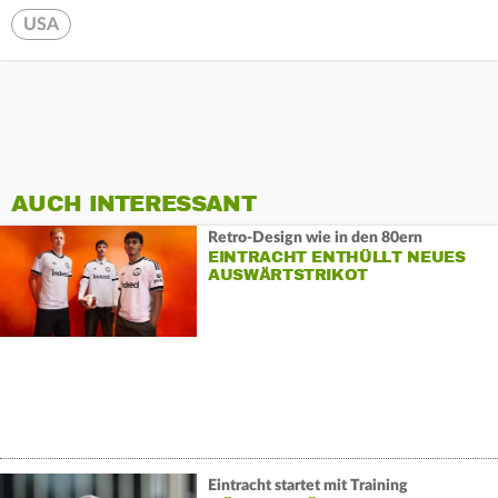
USA
AUCH INTERESSANT
Retro-Design wie in den 80ern
EINTRACHT ENTHÜLLT NEUES
AUSWÄRTSTRIKOT
Eintracht startet mit Training