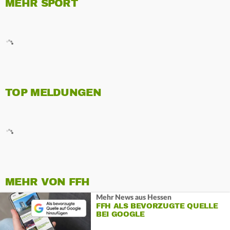
MEHR SPORT
TOP MELDUNGEN
MEHR VON FFH
Mehr News aus Hessen
FFH ALS BEVORZUGTE QUELLE
BEI GOOGLE