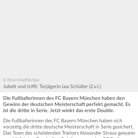
© Peter Kneffel/dpa
Jubelt und trifft: Torjägerin Lea Schüller (2.v.l.)
Die Fußballerinnen des FC Bayern München haben den
Gewinn der deutschen Meisterschaft perfekt gemacht. Es
ist die dritte in Serie. Jetzt winkt das erste Double.
Die Fußballerinnen des FC Bayern München haben sich
vorzeitig die dritte deutsche Meisterschaft in Serie gesichert.
Das Team des scheidenden Trainers Alexander Straus gewann