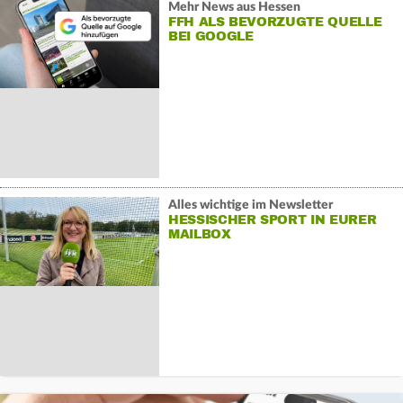
Mehr News aus Hessen
FFH ALS BEVORZUGTE QUELLE
BEI GOOGLE
Alles wichtige im Newsletter
HESSISCHER SPORT IN EURER
MAILBOX