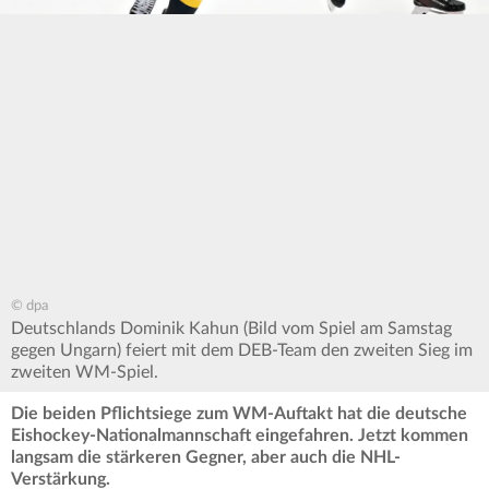
© dpa
Deutschlands Dominik Kahun (Bild vom Spiel am Samstag
gegen Ungarn) feiert mit dem DEB-Team den zweiten Sieg im
zweiten WM-Spiel.
Die beiden Pflichtsiege zum WM-Auftakt hat die deutsche
Eishockey-Nationalmannschaft eingefahren. Jetzt kommen
langsam die stärkeren Gegner, aber auch die NHL-
Verstärkung.