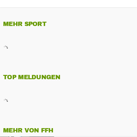
MEHR SPORT
TOP MELDUNGEN
MEHR VON FFH