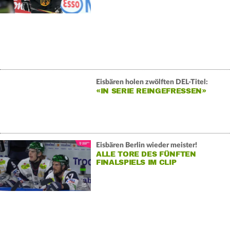
Eisbären holen zwölften DEL-Titel:
«IN SERIE REINGEFRESSEN»
Eisbären Berlin wieder meister!
ALLE TORE DES FÜNFTEN
FINALSPIELS IM CLIP