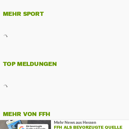
MEHR SPORT
TOP MELDUNGEN
MEHR VON FFH
Mehr News aus Hessen
FFH ALS BEVORZUGTE QUELLE