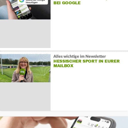
BEI GOOGLE
Alles wichtige im Newsletter
HESSISCHER SPORT IN EURER
MAILBOX