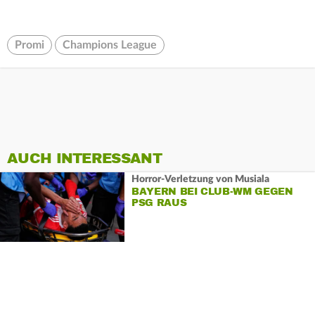
Promi
Champions League
AUCH INTERESSANT
Horror-Verletzung von Musiala
BAYERN BEI CLUB-WM GEGEN
PSG RAUS