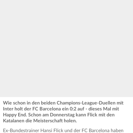
Wie schon in den beiden Champions-League-Duellen mit
Inter holt der FC Barcelona ein 0:2 auf - dieses Mal mit
Happy End. Schon am Donnerstag kann Flick mit den
Katalanen die Meisterschaft holen.
Ex-Bundestrainer Hansi Flick und der FC Barcelona haben