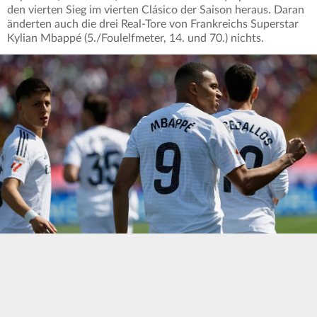
den vierten Sieg im vierten Clásico der Saison heraus. Daran
änderten auch die drei Real-Tore von Frankreichs Superstar
Kylian Mbappé (5./Foulelfmeter, 14. und 70.) nichts.