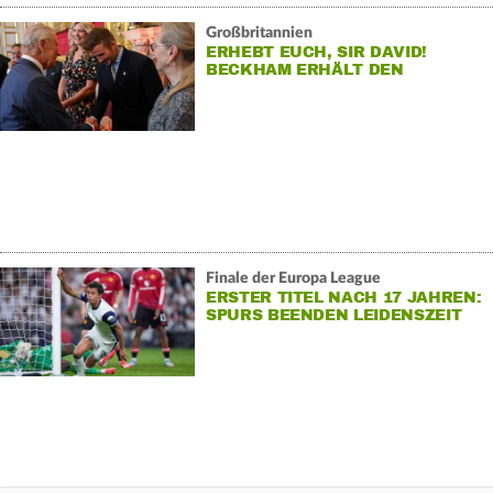
Großbritannien
ERHEBT EUCH, SIR DAVID!
BECKHAM ERHÄLT DEN
RITTERSCHLAG
Finale der Europa League
ERSTER TITEL NACH 17 JAHREN:
SPURS BEENDEN LEIDENSZEIT