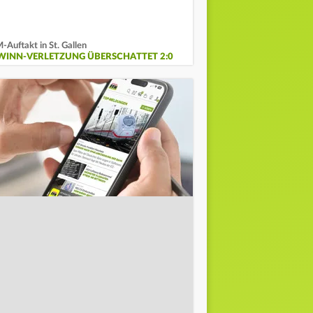
-Auftakt in St. Gallen
WINN-VERLETZUNG ÜBERSCHATTET 2:0