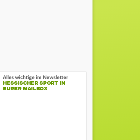
Alles wichtige im Newsletter
HESSISCHER SPORT IN
EURER MAILBOX