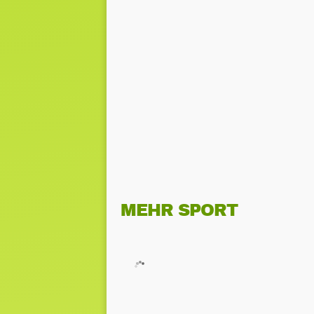
MEHR SPORT