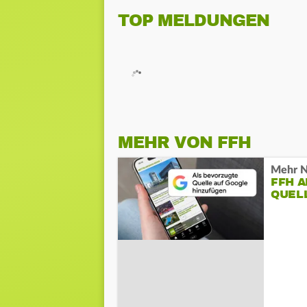
TOP MELDUNGEN
MEHR VON FFH
Mehr N
FFH 
QUEL