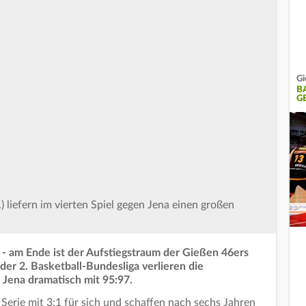
Gi
B
G
) liefern im vierten Spiel gegen Jena einen großen
 - am Ende ist der Aufstiegstraum der Gießen 46ers
 der 2. Basketball-Bundesliga verlieren die
 Jena dramatisch mit 95:97.
Serie mit 3:1 für sich und schaffen nach sechs Jahren