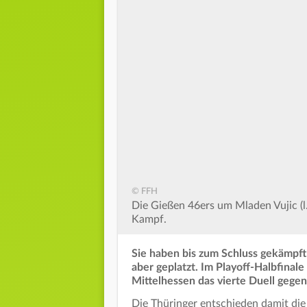
© FFH
Die Gießen 46ers um Mladen Vujic (l.
Kampf.
Sie haben bis zum Schluss gekämpft
aber geplatzt. Im Playoff-Halbfinale
Mittelhessen das vierte Duell gegen
Die Thüringer entschieden damit die 