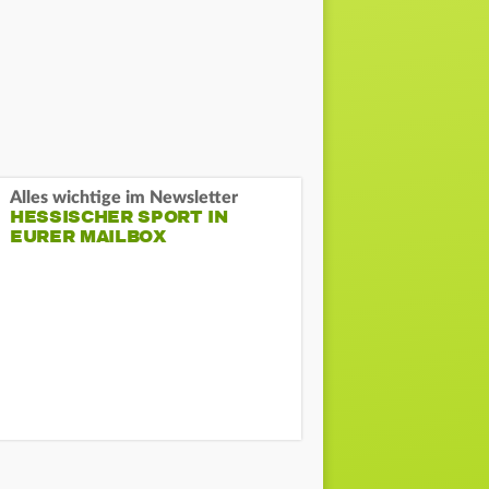
Alles wichtige im Newsletter
HESSISCHER SPORT IN
EURER MAILBOX