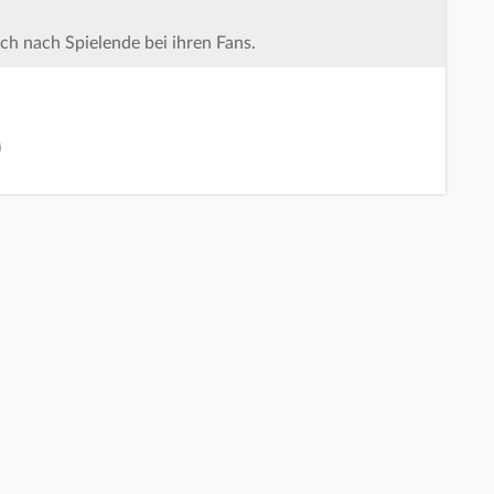
h nach Spielende bei ihren Fans.