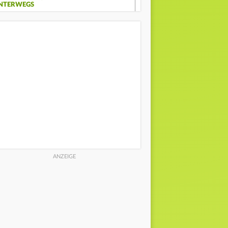
NTERWEGS