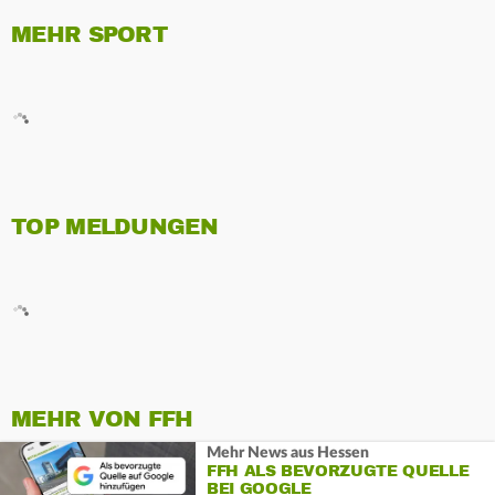
MEHR SPORT
TOP MELDUNGEN
MEHR VON FFH
Mehr News aus Hessen
FFH ALS BEVORZUGTE QUELLE
BEI GOOGLE