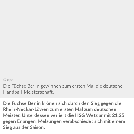
© dpa
Die Füchse Berlin gewinnen zum ersten Mal die deutsche
Handball-Meisterschaft.
Die Füchse Berlin krönen sich durch den Sieg gegen die
Rhein-Neckar-Löwen zum ersten Mal zum deutschen
Meister. Unterdessen verliert die HSG Wetzlar mit 21:25
gegen Erlangen. Melsungen verabschiedet sich mit einem
Sieg aus der Saison.