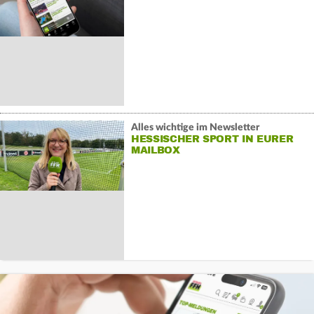
Alles wichtige im Newsletter
HESSISCHER SPORT IN EURER
MAILBOX