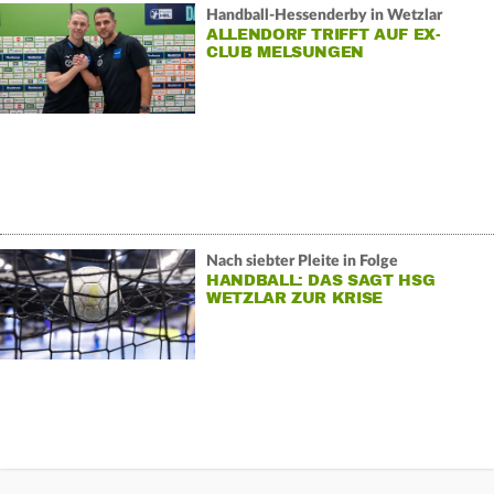
Handball-Hessenderby in Wetzlar
ALLENDORF TRIFFT AUF EX-
CLUB MELSUNGEN
Nach siebter Pleite in Folge
HANDBALL: DAS SAGT HSG
WETZLAR ZUR KRISE