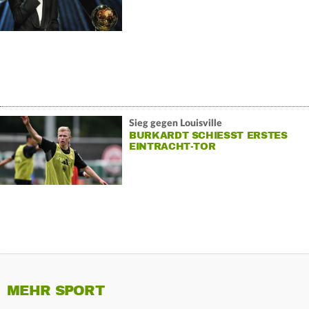
Sieg gegen Louisville
BURKARDT SCHIESST ERSTES E
INTRACHT-TOR
MEHR SPORT