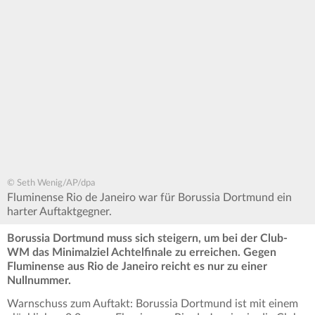
© Seth Wenig/AP/dpa
Fluminense Rio de Janeiro war für Borussia Dortmund ein
harter Auftaktgegner.
Borussia Dortmund muss sich steigern, um bei der Club-
WM das Minimalziel Achtelfinale zu erreichen. Gegen
Fluminense aus Rio de Janeiro reicht es nur zu einer
Nullnummer.
Warnschuss zum Auftakt: Borussia Dortmund ist mit einem