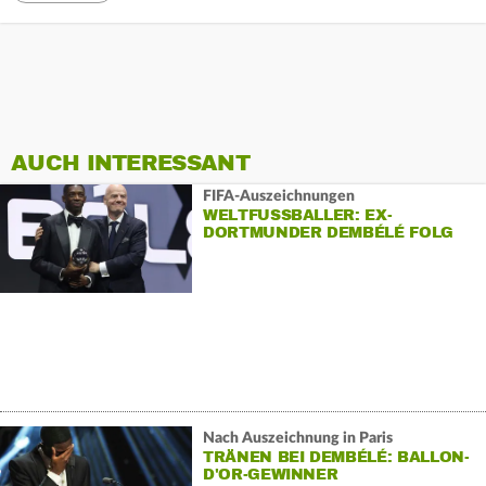
AUCH INTERESSANT
FIFA-Auszeichnungen
WELTFUSSBALLER: EX-D
ORTMUNDER DEMBÉLÉ FOLG
Nach Auszeichnung in Paris
TRÄNEN BEI DEMBÉLÉ: BALLON-
D'OR-GEWINNER