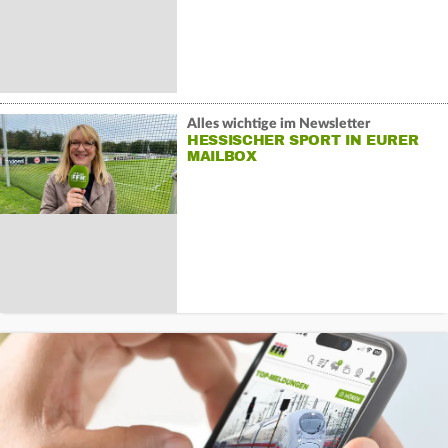
Alles wichtige im Newsletter
HESSISCHER SPORT IN EURER
MAILBOX