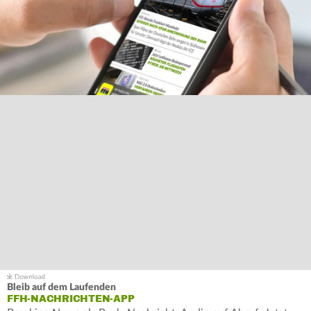
Bleib auf dem Laufenden
FFH-NACHRICHTEN-APP