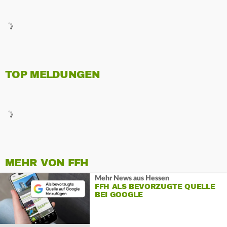
TOP MELDUNGEN
MEHR VON FFH
Mehr News aus Hessen
FFH ALS BEVORZUGTE QUELLE
BEI GOOGLE