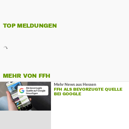
TOP MELDUNGEN
MEHR VON FFH
Mehr News aus Hessen
FFH ALS BEVORZUGTE QUELLE
BEI GOOGLE