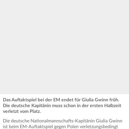
Das Auftaktspiel bei der EM endet für Giulia Gwinn früh.
Die deutsche Kapitänin muss schon in der ersten Halbzeit
verletzt vom Platz.
Die deutsche Nationalmannschafts-Kapitänin Giulia Gwinn
ist beim EM-Auftaktspiel gegen Polen verletzungsbedingt