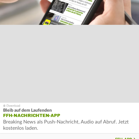
Bleib auf dem Laufenden
FFH-NACHRICHTEN-APP
Breaking News als Push-Nachricht, Audio auf Abruf. Jetzt
kostenlos laden.