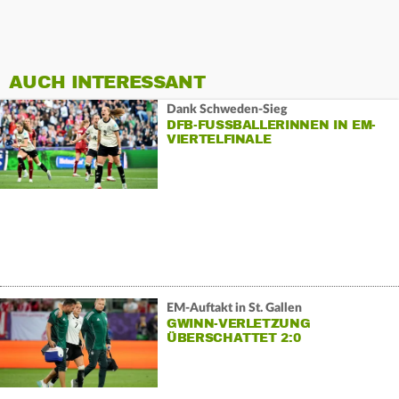
AUCH INTERESSANT
Dank Schweden-Sieg
DFB-FUSSBALLERINNEN IN EM-V
IERTELFINALE
EM-Auftakt in St. Gallen
GWINN-VERLETZUNG
ÜBERSCHATTET 2:0