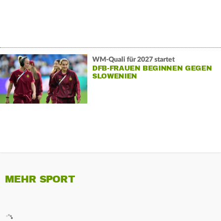
WM-Quali für 2027 startet
DFB-FRAUEN BEGINNEN GEGEN
SLOWENIEN
MEHR SPORT