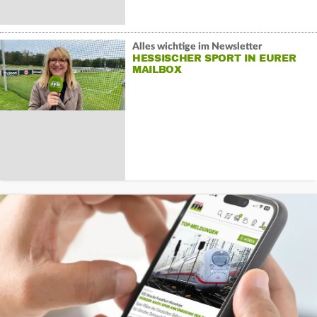
Alles wichtige im Newsletter
HESSISCHER SPORT IN EURER
MAILBOX