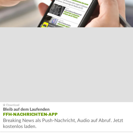
Bleib auf dem Laufenden
FFH-NACHRICHTEN-APP
Breaking News als Push-Nachricht, Audio auf Abruf. Jetzt
kostenlos laden.