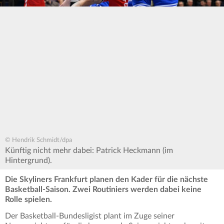
© Hendrik Schmidt/dpa
Künftig nicht mehr dabei: Patrick Heckmann (im
Hintergrund).
Die Skyliners Frankfurt planen den Kader für die nächste
Basketball-Saison. Zwei Routiniers werden dabei keine
Rolle spielen.
Der Basketball-Bundesligist plant im Zuge seiner