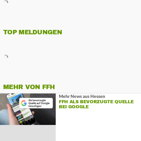
TOP MELDUNGEN
MEHR VON FFH
Mehr News aus Hessen
FFH ALS BEVORZUGTE QUELLE
BEI GOOGLE