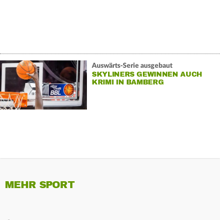
Auswärts-Serie ausgebaut
SKYLINERS GEWINNEN AUCH
KRIMI IN BAMBERG
MEHR SPORT