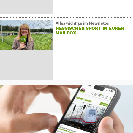
Alles wichtige im Newsletter
HESSISCHER SPORT IN EURER
MAILBOX