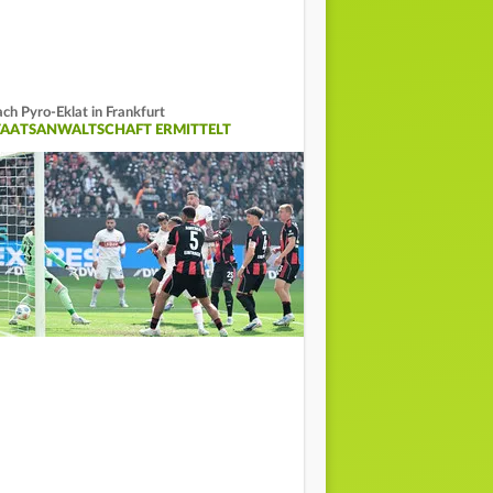
ch Pyro-Eklat in Frankfurt
TAATSANWALTSCHAFT ERMITTELT