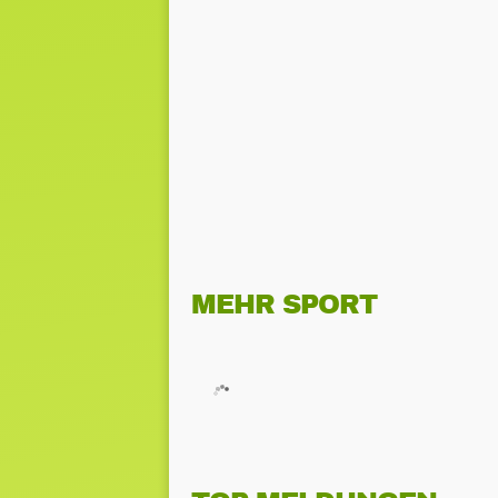
MEHR SPORT