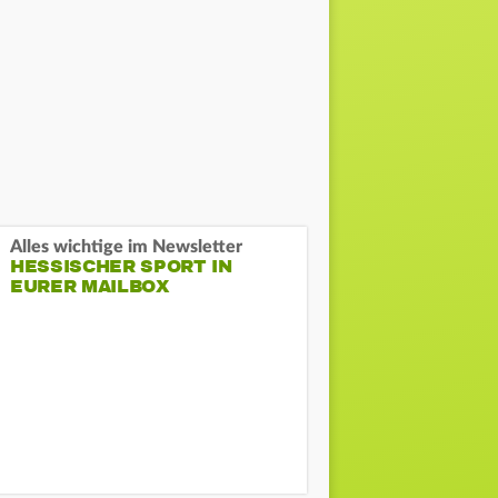
Alles wichtige im Newsletter
HESSISCHER SPORT IN
EURER MAILBOX