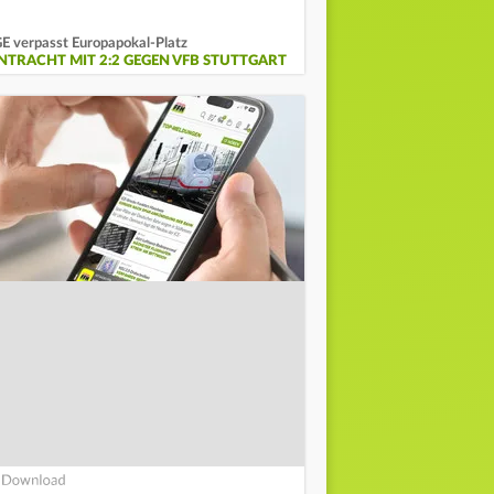
E verpasst Europapokal-Platz
INTRACHT MIT 2:2 GEGEN VFB STUTTGART