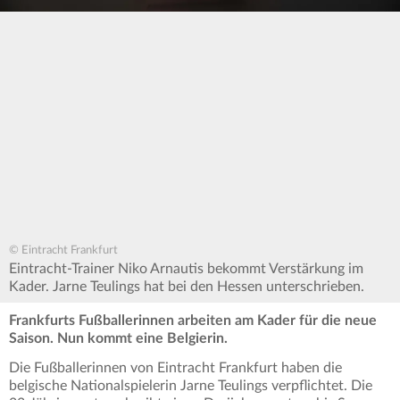
© Eintracht Frankfurt
Eintracht-Trainer Niko Arnautis bekommt Verstärkung im
Kader. Jarne Teulings hat bei den Hessen unterschrieben.
Frankfurts Fußballerinnen arbeiten am Kader für die neue
Saison. Nun kommt eine Belgierin.
Die Fußballerinnen von Eintracht Frankfurt haben die
belgische Nationalspielerin Jarne Teulings verpflichtet. Die