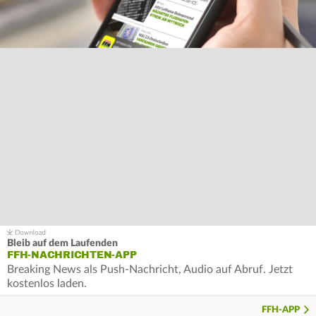
Bleib auf dem Laufenden
FFH-NACHRICHTEN-APP
Breaking News als Push-Nachricht, Audio auf Abruf. Jetzt
kostenlos laden.
FFH-APP