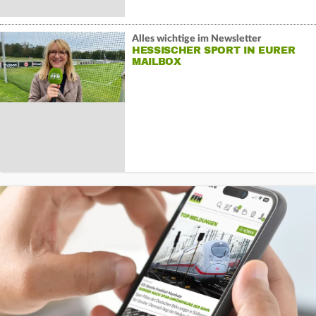
Alles wichtige im Newsletter
HESSISCHER SPORT IN EURER
MAILBOX