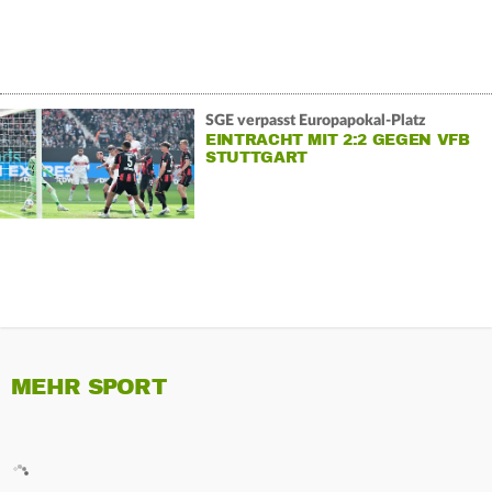
SGE verpasst Europapokal-Platz
EINTRACHT MIT 2:2 GEGEN VFB
STUTTGART
MEHR SPORT