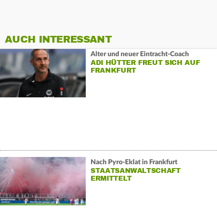
AUCH INTERESSANT
Alter und neuer Eintracht-Coach
ADI HÜTTER FREUT SICH AUF
FRANKFURT
Nach Pyro-Eklat in Frankfurt
STAATSANWALTSCHAFT
ERMITTELT