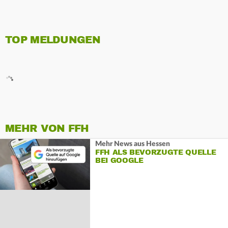
TOP MELDUNGEN
MEHR VON FFH
Mehr News aus Hessen
FFH ALS BEVORZUGTE QUELLE
BEI GOOGLE