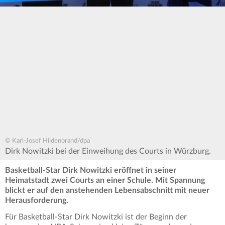
© Karl-Josef Hildenbrand/dpa
Dirk Nowitzki bei der Einweihung des Courts in Würzburg.
Basketball-Star Dirk Nowitzki eröffnet in seiner
Heimatstadt zwei Courts an einer Schule. Mit Spannung
blickt er auf den anstehenden Lebensabschnitt mit neuer
Herausforderung.
Für Basketball-Star Dirk Nowitzki ist der Beginn der