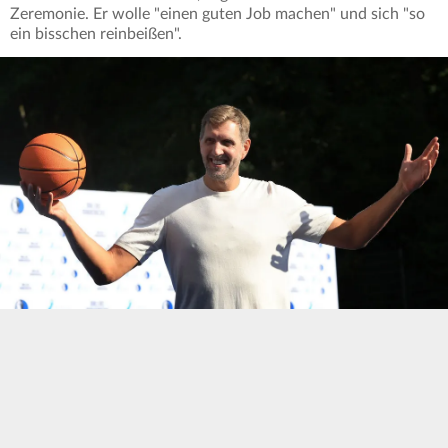
Zeremonie. Er wolle "einen guten Job machen" und sich "so
ein bisschen reinbeißen".