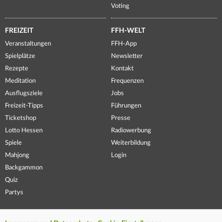
Voting
FREIZEIT
FFH-WELT
Veranstaltungen
FFH-App
Spielplätze
Newsletter
Rezepte
Kontakt
Meditation
Frequenzen
Ausflugsziele
Jobs
Freizeit-Tipps
Führungen
Ticketshop
Presse
Lotto Hessen
Radiowerbung
Spiele
Weiterbildung
Mahjong
Login
Backgammon
Quiz
Partys