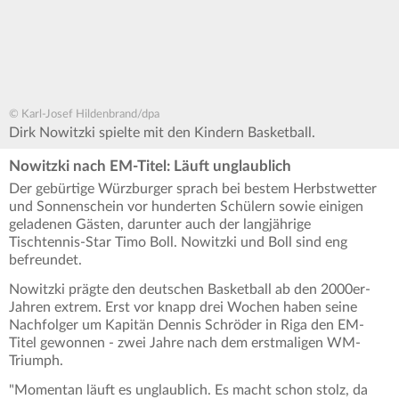
© Karl-Josef Hildenbrand/dpa
Dirk Nowitzki spielte mit den Kindern Basketball.
Nowitzki nach EM-Titel: Läuft unglaublich
Der gebürtige Würzburger sprach bei bestem Herbstwetter
und Sonnenschein vor hunderten Schülern sowie einigen
geladenen Gästen, darunter auch der langjährige
Tischtennis-Star Timo Boll. Nowitzki und Boll sind eng
befreundet.
Nowitzki prägte den deutschen Basketball ab den 2000er-
Jahren extrem. Erst vor knapp drei Wochen haben seine
Nachfolger um Kapitän Dennis Schröder in Riga den EM-
Titel gewonnen - zwei Jahre nach dem erstmaligen WM-
Triumph.
"Momentan läuft es unglaublich. Es macht schon stolz, da