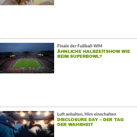
Finale der Fußball-WM
ÄHNLICHE HALBZEITSHOW WIE
BEIM SUPERBOWL?
Luft anhalten, Hirn einschalten
DISCLOSURE DAY – DER TAG
DER WAHRHEIT