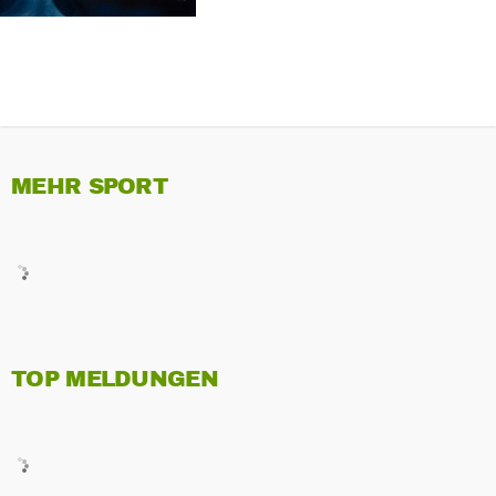
MEHR SPORT
TOP MELDUNGEN