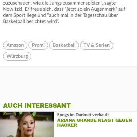
zuzuschauen, wie die Jungs zusammenspielen", sagte
Nowitzki. Er freue sich, dass "jetzt so ein Augenmerk" auf
dem Sport liege und "auch mal in der Tagesschau über
Basketball berichtet wird".
Amazon
Promi
Basketball
TV & Serien
Würzburg
AUCH INTERESSANT
Songs im Darknet verkauft
ARIANA GRANDE KLAGT GEGEN
HACKER