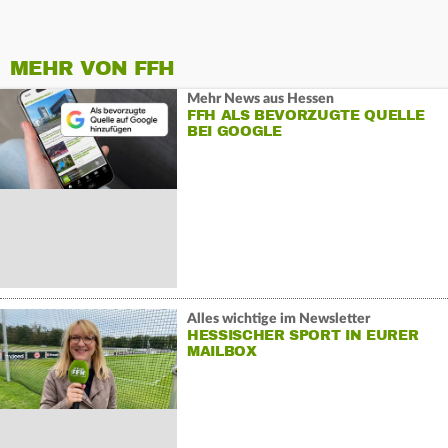
MEHR VON FFH
Mehr News aus Hessen
FFH ALS BEVORZUGTE QUELLE
BEI GOOGLE
Alles wichtige im Newsletter
HESSISCHER SPORT IN EURER
MAILBOX