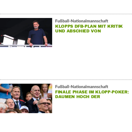
Fußball-Nationalmannschaft
KLOPPS DFB-PLAN MIT KRITIK
UND ABSCHIED VON
TITELTRÄUMEN
Fußball-Nationalmannschaft
FINALE PHASE IM KLOPP-POKER:
DAUMEN HOCH DER
FUNKTIONÄRE?