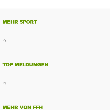
MEHR SPORT
TOP MELDUNGEN
MEHR VON FFH