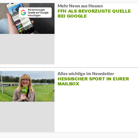
Mehr News aus Hessen
FFH ALS BEVORZUGTE QUELLE
BEI GOOGLE
Alles wichtige im Newsletter
HESSISCHER SPORT IN EURER
MAILBOX