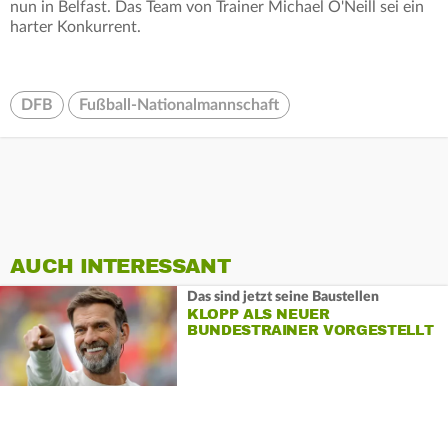
nun in Belfast. Das Team von Trainer Michael O'Neill sei ein
harter Konkurrent.
DFB
Fußball-Nationalmannschaft
AUCH INTERESSANT
Das sind jetzt seine Baustellen
KLOPP ALS NEUER
BUNDESTRAINER VORGESTELLT