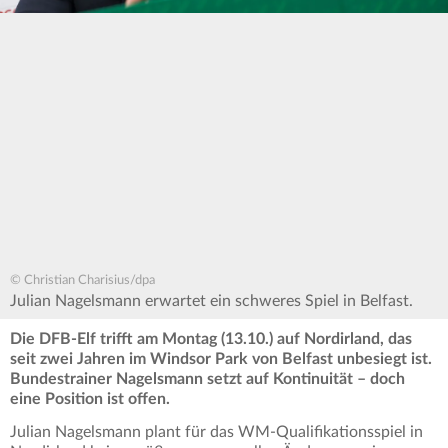
© Christian Charisius/dpa
Julian Nagelsmann erwartet ein schweres Spiel in Belfast.
Die DFB-Elf trifft am Montag (13.10.) auf Nordirland, das
seit zwei Jahren im Windsor Park von Belfast unbesiegt ist.
Bundestrainer Nagelsmann setzt auf Kontinuität – doch
eine Position ist offen.
Julian Nagelsmann plant für das WM-Qualifikationsspiel in