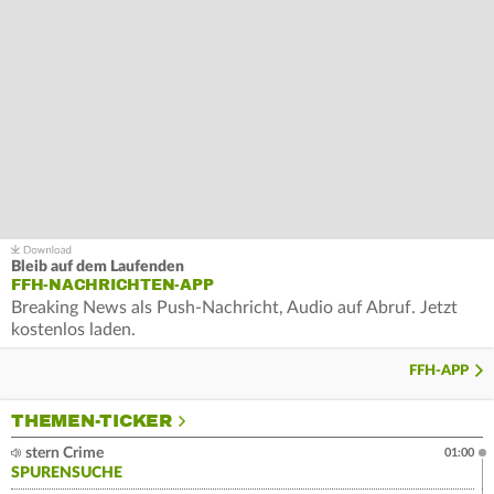
Bleib auf dem Laufenden
FFH-NACHRICHTEN-APP
Breaking News als Push-Nachricht, Audio auf Abruf. Jetzt
kostenlos laden.
FFH-APP
THEMEN-TICKER
stern Crime
01:00
SPURENSUCHE