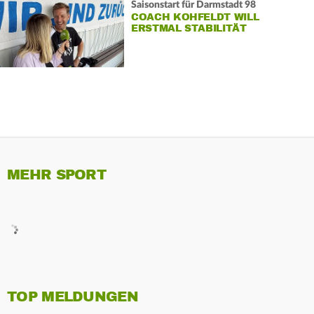
Saisonstart für Darmstadt 98
COACH KOHFELDT WILL
ERSTMAL STABILITÄT
MEHR SPORT
TOP MELDUNGEN