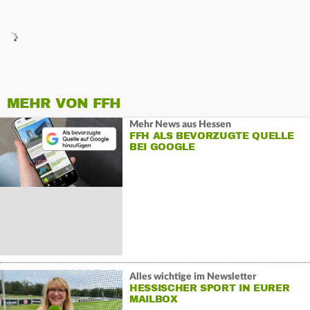
MEHR VON FFH
Mehr News aus Hessen
FFH ALS BEVORZUGTE QUELLE
BEI GOOGLE
Alles wichtige im Newsletter
HESSISCHER SPORT IN EURER
MAILBOX