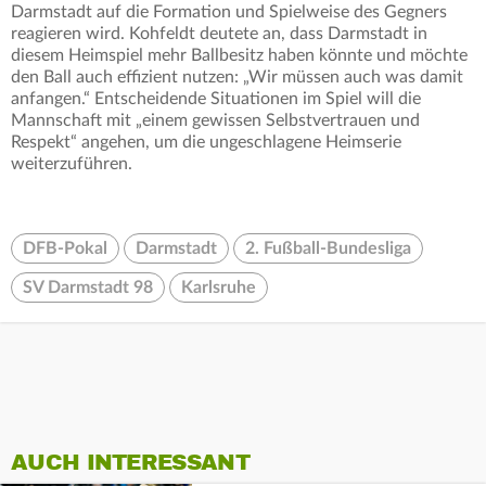
Darmstadt auf die Formation und Spielweise des Gegners
reagieren wird. Kohfeldt deutete an, dass Darmstadt in
diesem Heimspiel mehr Ballbesitz haben könnte und möchte
den Ball auch effizient nutzen: „Wir müssen auch was damit
anfangen.“ Entscheidende Situationen im Spiel will die
Mannschaft mit „einem gewissen Selbstvertrauen und
Respekt“ angehen, um die ungeschlagene Heimserie
weiterzuführen.
DFB-Pokal
Darmstadt
2. Fußball-Bundesliga
SV Darmstadt 98
Karlsruhe
AUCH INTERESSANT