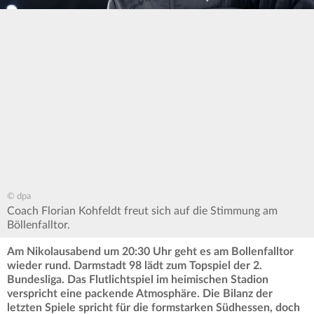
© dpa
Coach Florian Kohfeldt freut sich auf die Stimmung am
Böllenfalltor.
Am Nikolausabend um 20:30 Uhr geht es am Bollenfalltor
wieder rund. Darmstadt 98 lädt zum Topspiel der 2.
Bundesliga. Das Flutlichtspiel im heimischen Stadion
verspricht eine packende Atmosphäre. Die Bilanz der
letzten Spiele spricht für die formstarken Südhessen, doch