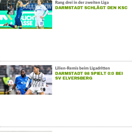
Rang drei in der zweiten Liga
DARMSTADT SCHLÄGT DEN KSC
Lilien-Remis beim Ligadritten
DARMSTADT 98 SPIELT 0:0 BEI
SV ELVERSBERG