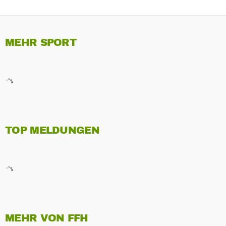
MEHR SPORT
TOP MELDUNGEN
MEHR VON FFH