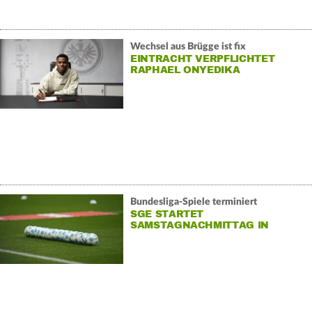
Wechsel aus Brügge ist fix
EINTRACHT VERPFLICHTET
RAPHAEL ONYEDIKA
Bundesliga-Spiele terminiert
SGE STARTET
SAMSTAGNACHMITTAG IN
BERLIN