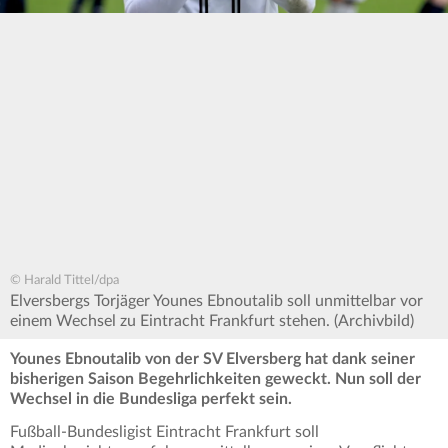
© Harald Tittel/dpa
Elversbergs Torjäger Younes Ebnoutalib soll unmittelbar vor
einem Wechsel zu Eintracht Frankfurt stehen. (Archivbild)
Younes Ebnoutalib von der SV Elversberg hat dank seiner
bisherigen Saison Begehrlichkeiten geweckt. Nun soll der
Wechsel in die Bundesliga perfekt sein.
Fußball-Bundesligist Eintracht Frankfurt soll