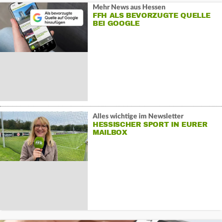
Mehr News aus Hessen
FFH ALS BEVORZUGTE QUELLE
BEI GOOGLE
Alles wichtige im Newsletter
HESSISCHER SPORT IN EURER
MAILBOX