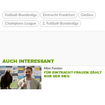
Fußball-Bundesliga
Eintracht Frankfurt
Gießen
Champions League
2. Fußball-Bundesliga
AUCH INTERESSANT
Mini-Turnier
FÜR EINTRACHT-FRAUEN ZÄHLT
NUR DER SIEG