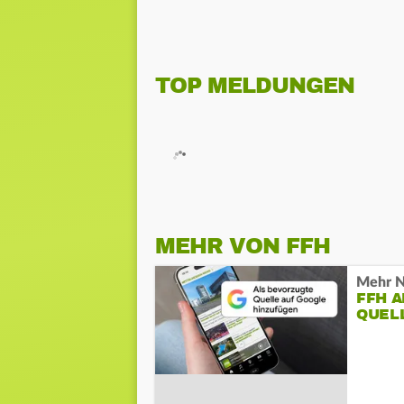
TOP MELDUNGEN
MEHR VON FFH
Mehr N
FFH 
QUEL