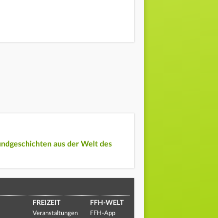
undgeschichten aus der Welt des
FREIZEIT
FFH-WELT
Veranstaltungen
FFH-App