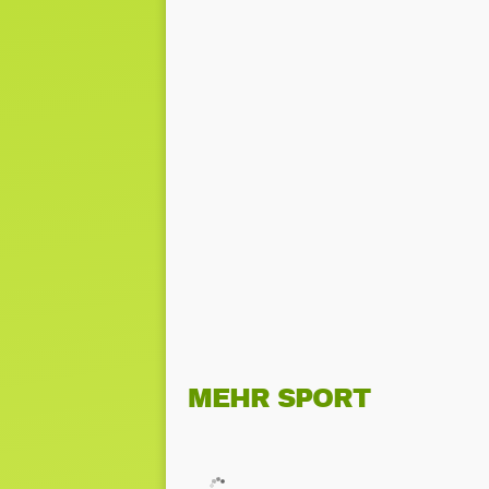
MEHR SPORT