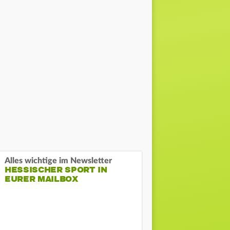
Alles wichtige im Newsletter
HESSISCHER SPORT IN
EURER MAILBOX