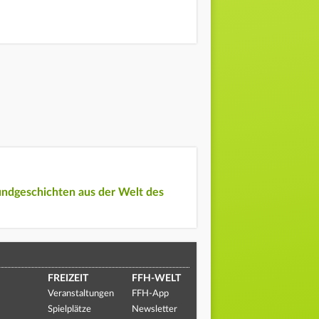
undgeschichten aus der Welt des
FREIZEIT
FFH-WELT
Veranstaltungen
FFH-App
Spielplätze
Newsletter