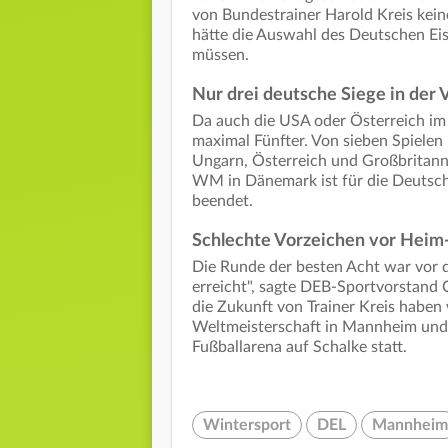
von Bundestrainer Harold Kreis kein
hätte die Auswahl des Deutschen Ei
müssen.
Nur drei deutsche Siege in der
Da auch die USA oder Österreich im
maximal Fünfter. Von sieben Spielen 
Ungarn, Österreich und Großbritann
WM in Dänemark ist für die Deutsch
beendet.
Schlechte Vorzeichen vor He
Die Runde der besten Acht war vor d
erreicht", sagte DEB-Sportvorstand
die Zukunft von Trainer Kreis haben 
Weltmeisterschaft in Mannheim und 
Fußballarena auf Schalke statt.
Wintersport
DEL
Mannheim