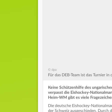
© dpa
Für das DEB-Team ist das Turnier in
Keine Schützenhilfe des ungarisch
verpasst die Eishockey-Nationalmann
Heim-WM gibt es viele Fragezeiche
Die deutsche Eishockey-Nationalman
der Schweiz ausgeschieden. Durch d