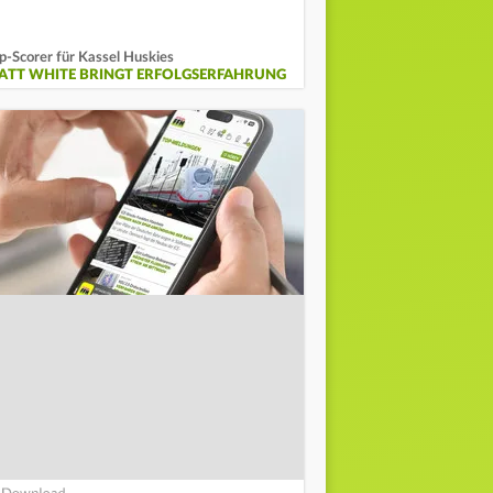
p-Scorer für Kassel Huskies
ATT WHITE BRINGT ERFOLGSERFAHRUNG