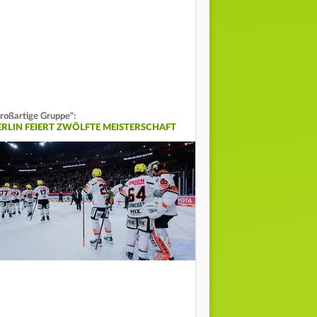
roßartige Gruppe":
ERLIN FEIERT ZWÖLFTE MEISTERSCHAFT