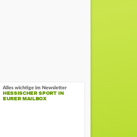
Alles wichtige im Newsletter
HESSISCHER SPORT IN
EURER MAILBOX