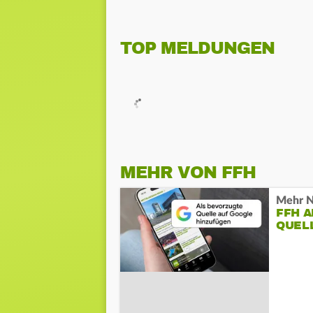
TOP MELDUNGEN
MEHR VON FFH
Mehr N
FFH 
QUEL