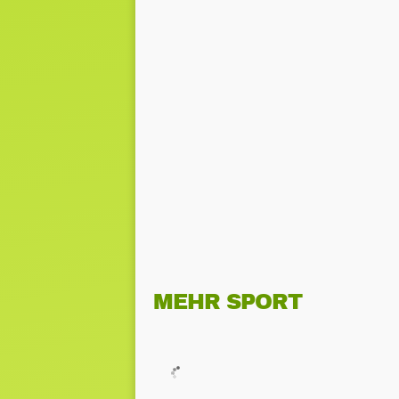
MEHR SPORT