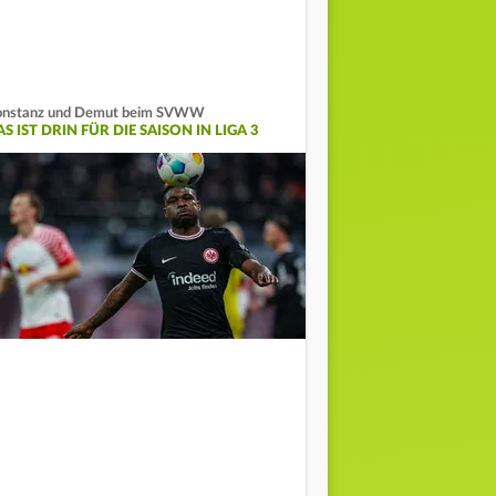
onstanz und Demut beim SVWW
S IST DRIN FÜR DIE SAISON IN LIGA 3