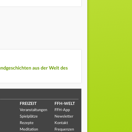
undgeschichten aus der Welt des
FREIZEIT
FFH-WELT
Veranstaltungen
FFH-App
Spielplätze
Newsletter
Rezepte
Kontakt
Meditation
Frequenzen