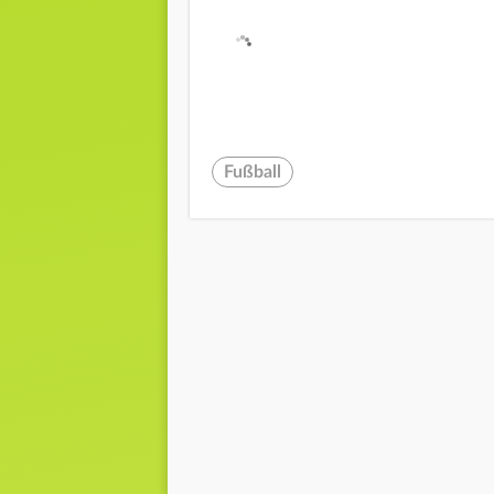
Fußball