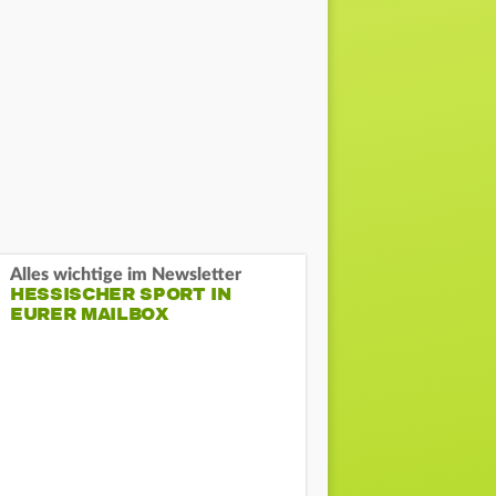
Alles wichtige im Newsletter
HESSISCHER SPORT IN
EURER MAILBOX