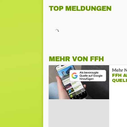
TOP MELDUNGEN
MEHR VON FFH
Mehr N
FFH 
QUEL