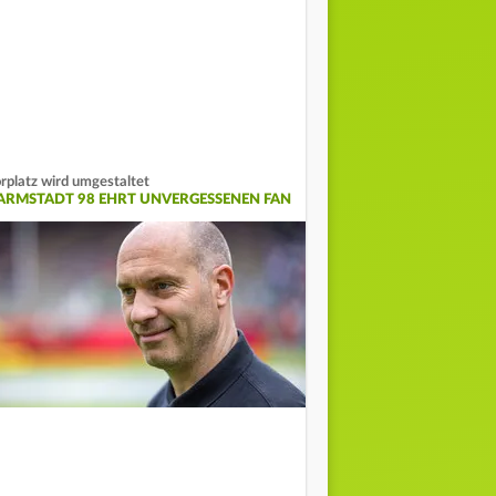
rplatz wird umgestaltet
ARMSTADT 98 EHRT UNVERGESSENEN FAN