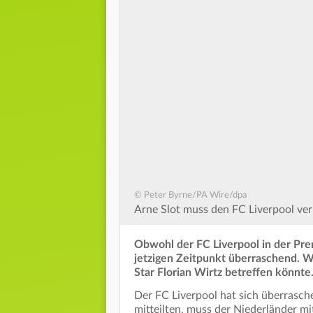
© Peter Byrne/PA Wire/dpa
Arne Slot muss den FC Liverpool ver
Obwohl der FC Liverpool in der Pr
jetzigen Zeitpunkt überraschend. 
Star Florian Wirtz betreffen könnte
Der FC Liverpool hat sich überrasch
mitteilten, muss der Niederländer mi