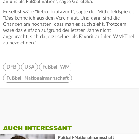
an uns als Fußballnation", sagte Goretzka.
Er selbst wäre "lieber Topfavorit", sagte der Mittelfeldspieler.
"Das kenne ich aus dem Verein gut. Und dann sind die
Chancen am höchsten, dass man es auch zieht. Trotzdem
wäre das einfach aufgrund der letzten Jahre nicht
angebracht, sich da jetzt selber als Favorit auf den WM-Titel
zu bezeichnen."
DFB
USA
Fußball WM
Fußball-Nationalmannschaft
AUCH INTERESSANT
Fußball-Nationalmannschaft