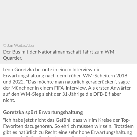
© Jan Woitas/dpa
Der Bus mit der Nationalmannschaft fährt zum WM-
Quartier.
Leon Goretzka betonte in einem Interview die
Erwartungshaltung nach dem frühen WM-Scheitern 2018
und 2022. "Das möchte man natürlich geraderücken", sagte
der Münchner in einem FIFA-Interview. Als ersten Anwärter
auf den WM-Sieg sieht der 31-Jährige die DFB-Elf aber
nicht.
Goretzka spürt Erwartungshaltung
"Ich habe jetzt nicht das Gefühl, dass wir im Kreise der Top-
Favoriten dazugehören. So ehrlich müssen wir sein. Trotzdem
gibt es natürlich zu Recht eine sehr hohe Erwartungshaltung