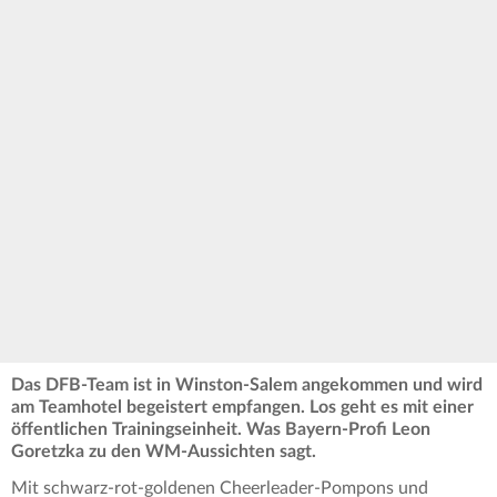
Das DFB-Team ist in Winston-Salem angekommen und wird
am Teamhotel begeistert empfangen. Los geht es mit einer
öffentlichen Trainingseinheit. Was Bayern-Profi Leon
Goretzka zu den WM-Aussichten sagt.
Mit schwarz-rot-goldenen Cheerleader-Pompons und