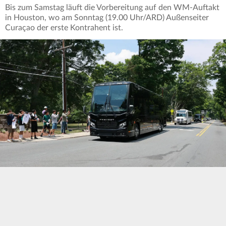
Bis zum Samstag läuft die Vorbereitung auf den WM-Auftakt
in Houston, wo am Sonntag (19.00 Uhr/ARD) Außenseiter
Curaçao der erste Kontrahent ist.