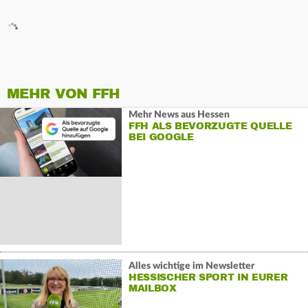
MEHR VON FFH
Mehr News aus Hessen
FFH ALS BEVORZUGTE QUELLE
BEI GOOGLE
Alles wichtige im Newsletter
HESSISCHER SPORT IN EURER
MAILBOX