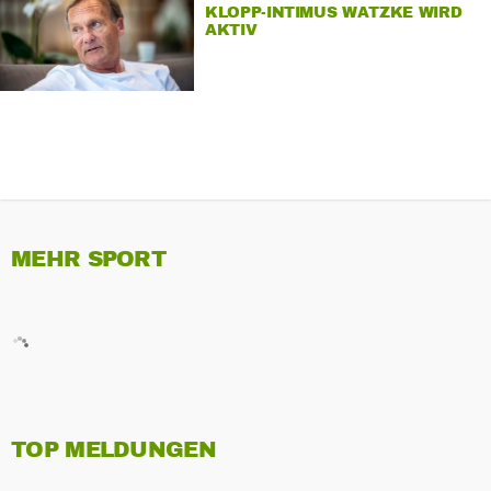
KLOPP-INTIMUS WATZKE WIRD
AKTIV
MEHR SPORT
TOP MELDUNGEN