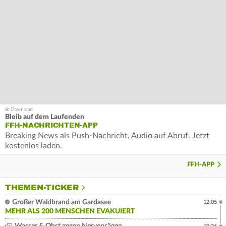
Bleib auf dem Laufenden
FFH-NACHRICHTEN-APP
Breaking News als Push-Nachricht, Audio auf Abruf. Jetzt
kostenlos laden.
FFH-APP
THEMEN-TICKER
Großer Waldbrand am Gardasee
12:05
MEHR ALS 200 MENSCHEN EVAKUIERT