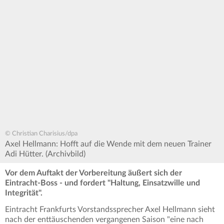
© Christian Charisius/dpa
Axel Hellmann: Hofft auf die Wende mit dem neuen Trainer
Adi Hütter. (Archivbild)
Vor dem Auftakt der Vorbereitung äußert sich der
Eintracht-Boss - und fordert "Haltung, Einsatzwille und
Integrität".
Eintracht Frankfurts Vorstandssprecher Axel Hellmann sieht
nach der enttäuschenden vergangenen Saison "eine nach