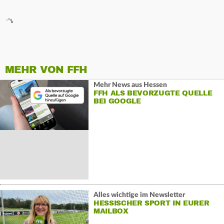
MEHR VON FFH
Mehr News aus Hessen
FFH ALS BEVORZUGTE QUELLE
BEI GOOGLE
Alles wichtige im Newsletter
HESSISCHER SPORT IN EURER
MAILBOX