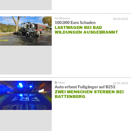
30.10.2023
100.000 Euro Schaden
LASTWAGEN BEI BAD
WILDUNGEN AUSGEBRANNT
26.09.2023
Auto erfasst Fußgänger auf B253
ZWEI MENSCHEN STERBEN BEI
BATTENBERG