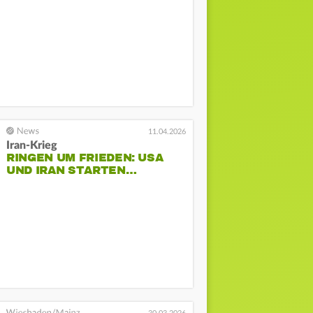
11.04.2026
Iran-Krieg
RINGEN UM FRIEDEN: USA
UND IRAN STARTEN…