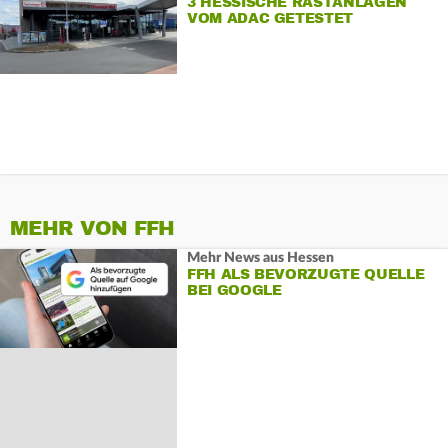
3 HESSISCHE RASTANLAGEN
VOM ADAC GETESTET
MEHR VON FFH
Mehr News aus Hessen
FFH ALS BEVORZUGTE QUELLE
BEI GOOGLE