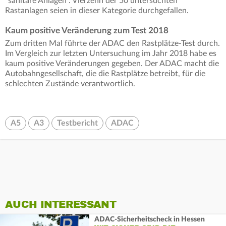
"sanitäre Anlagen". Vierzehn der 50 untersuchten
Rastanlagen seien in dieser Kategorie durchgefallen.
Kaum positive Veränderung zum Test 2018
Zum dritten Mal führte der ADAC den Rastplätze-Test durch.
Im Vergleich zur letzten Untersuchung im Jahr 2018 habe es
kaum positive Veränderungen gegeben. Der ADAC macht die
Autobahngesellschaft, die die Rastplätze betreibt, für die
schlechten Zustände verantwortlich.
A5
A3
Testbericht
ADAC
AUCH INTERESSANT
ADAC-Sicherheitscheck in Hessen