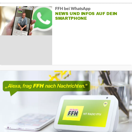
FFH bei WhatsApp
NEWS UND INFOS AUF DEIN
SMARTPHONE