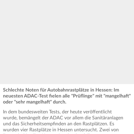
Schlechte Noten für Autobahnrastplätze in Hessen: Im
neuesten ADAC-Test fielen alle "Prüflinge" mit "mangelhaft"
oder "sehr mangelhaft" durch.
In dem bundesweiten Tests, der heute veröffentlicht
wurde, bemängelt der ADAC vor allem die Sanitäranlagen
und das Sicherheitsempfinden an den Rastplätzen. Es
wurden vier Rastplätze in Hessen untersucht. Zwei von