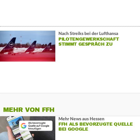
Nach Streiks bei der Lufthansa
PILOTENGEWERKSCHAFT
STIMMT GESPRÄCH ZU
MEHR VON FFH
Mehr News aus Hessen
FFH ALS BEVORZUGTE QUELLE
BEI GOOGLE