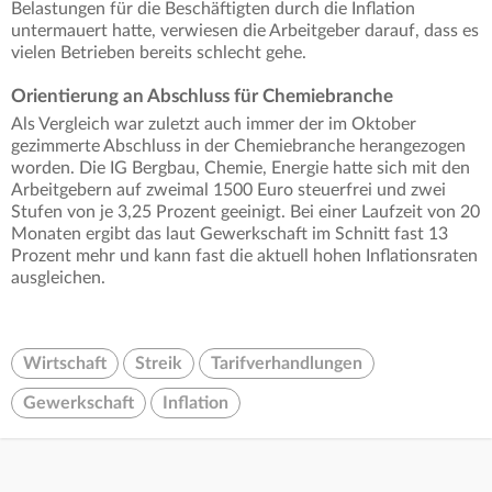
Belastungen für die Beschäftigten durch die Inflation
untermauert hatte, verwiesen die Arbeitgeber darauf, dass es
vielen Betrieben bereits schlecht gehe.
Orientierung an Abschluss für Chemiebranche
Als Vergleich war zuletzt auch immer der im Oktober
gezimmerte Abschluss in der Chemiebranche herangezogen
worden. Die IG Bergbau, Chemie, Energie hatte sich mit den
Arbeitgebern auf zweimal 1500 Euro steuerfrei und zwei
Stufen von je 3,25 Prozent geeinigt. Bei einer Laufzeit von 20
Monaten ergibt das laut Gewerkschaft im Schnitt fast 13
Prozent mehr und kann fast die aktuell hohen Inflationsraten
ausgleichen.
Wirtschaft
Streik
Tarifverhandlungen
Gewerkschaft
Inflation