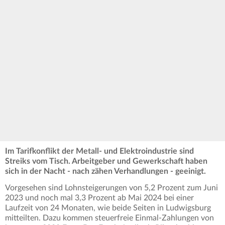
Im Tarifkonflikt der Metall- und Elektroindustrie sind
Streiks vom Tisch. Arbeitgeber und Gewerkschaft haben
sich in der Nacht - nach zähen Verhandlungen - geeinigt.
Vorgesehen sind Lohnsteigerungen von 5,2 Prozent zum Juni
2023 und noch mal 3,3 Prozent ab Mai 2024 bei einer
Laufzeit von 24 Monaten, wie beide Seiten in Ludwigsburg
mitteilten. Dazu kommen steuerfreie Einmal-Zahlungen von