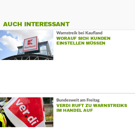
AUCH INTERESSANT
Warnstreik bei Kaufland
WORAUF SICH KUNDEN
EINSTELLEN MÜSSEN
Bundesweit am Freitag
VERDI RUFT ZU WARNSTREIKS
IM HANDEL AUF