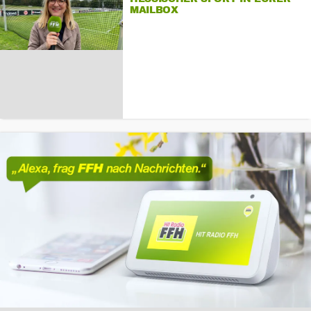
MAILBOX