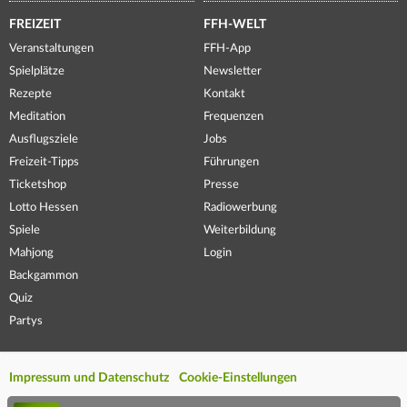
FREIZEIT
FFH-WELT
Veranstaltungen
FFH-App
Spielplätze
Newsletter
Rezepte
Kontakt
Meditation
Frequenzen
Ausflugsziele
Jobs
Freizeit-Tipps
Führungen
Ticketshop
Presse
Lotto Hessen
Radiowerbung
Spiele
Weiterbildung
Mahjong
Login
Backgammon
Quiz
Partys
Impressum und Datenschutz
Cookie-Einstellungen