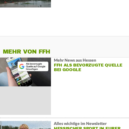
MEHR VON FFH
Mehr News aus Hessen
FFH ALS BEVORZUGTE QUELLE
BEI GOOGLE
Alles wichtige im Newsletter
HESSISCHER SPORT IN EURER