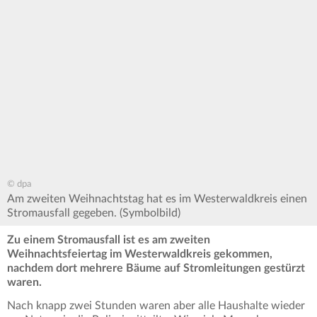
© dpa
Am zweiten Weihnachtstag hat es im Westerwaldkreis einen
Stromausfall gegeben. (Symbolbild)
Zu einem Stromausfall ist es am zweiten
Weihnachtsfeiertag im Westerwaldkreis gekommen,
nachdem dort mehrere Bäume auf Stromleitungen gestürzt
waren.
Nach knapp zwei Stunden waren aber alle Haushalte wieder