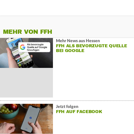
MEHR VON FFH
Mehr News aus Hessen
FFH ALS BEVORZUGTE QUELLE
BEI GOOGLE
Jetzt folgen
FFH AUF FACEBOOK