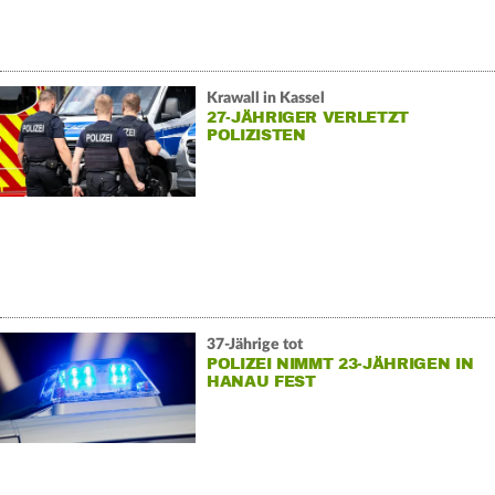
Krawall in Kassel
27-JÄHRIGER VERLETZT
POLIZISTEN
37-Jährige tot
POLIZEI NIMMT 23-JÄHRIGEN IN
HANAU FEST