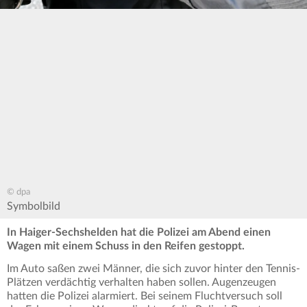
© dpa
Symbolbild
In Haiger-Sechshelden hat die Polizei am Abend einen
Wagen mit einem Schuss in den Reifen gestoppt.
Im Auto saßen zwei Männer, die sich zuvor hinter den Tennis-
Plätzen verdächtig verhalten haben sollen. Augenzeugen
hatten die Polizei alarmiert. Bei seinem Fluchtversuch soll