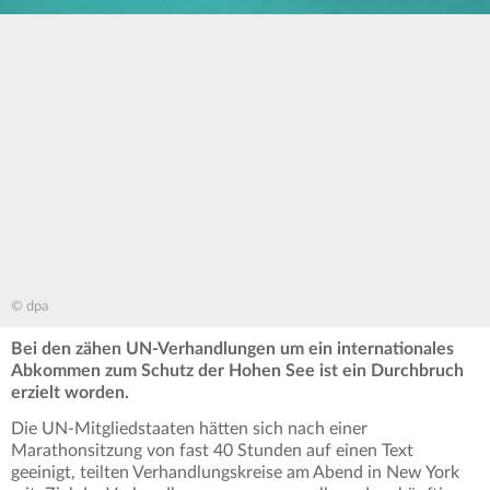
© dpa
Bei den zähen UN-Verhandlungen um ein internationales
Abkommen zum Schutz der Hohen See ist ein Durchbruch
erzielt worden.
Die UN-Mitgliedstaaten hätten sich nach einer
Marathonsitzung von fast 40 Stunden auf einen Text
geeinigt, teilten Verhandlungskreise am Abend in New York