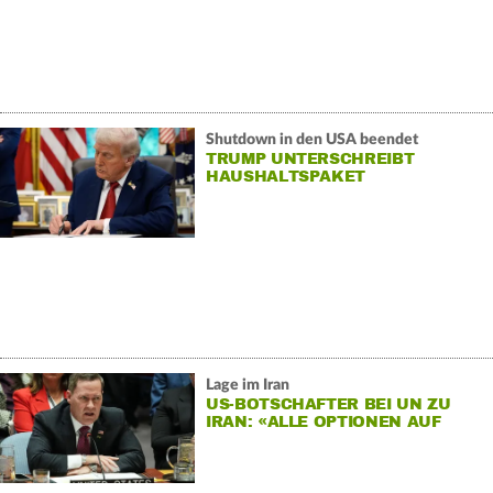
Shutdown in den USA beendet
TRUMP UNTERSCHREIBT
HAUSHALTSPAKET
Lage im Iran
US-BOTSCHAFTER BEI UN ZU
IRAN: «ALLE OPTIONEN AUF
DEM TISCH»