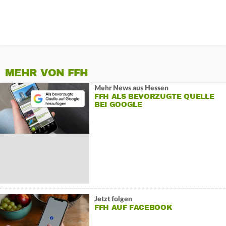
MEHR VON FFH
Mehr News aus Hessen
FFH ALS BEVORZUGTE QUELLE
BEI GOOGLE
Jetzt folgen
FFH AUF FACEBOOK