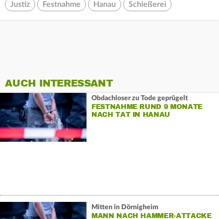
Justiz
Festnahme
Hanau
Schießerei
AUCH INTERESSANT
Obdachloser zu Tode geprügelt
FESTNAHME RUND 9 MONATE
NACH TAT IN HANAU
Mitten in Dörnigheim
MANN NACH HAMMER-ATTACKE