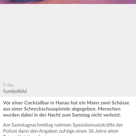
© dpa
Symbolbild
Vor einer Cocktailbar in Hanau hat ein Mann zwei Schüsse
aus einer Schreckschusspistole abgegeben. Menschen
wurden dabei in der Nacht zum Samstag nicht verletzt.
Am Samstagnachmittag nahmen Spezialeinsatzkräfte der
Polizei dann den Angaben zufolge einen 36 Jahre alten