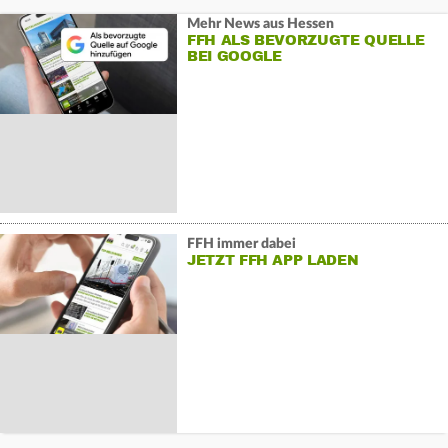
Mehr News aus Hessen
FFH ALS BEVORZUGTE QUELLE
BEI GOOGLE
FFH immer dabei
JETZT FFH APP LADEN