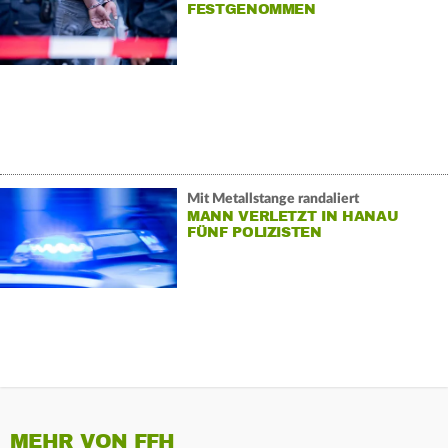
FESTGENOMMEN
Mit Metallstange randaliert
MANN VERLETZT IN HANAU
FÜNF POLIZISTEN
MEHR VON FFH