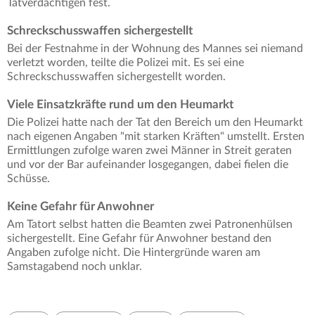
Tatverdächtigen fest.
Schreckschusswaffen sichergestellt
Bei der Festnahme in der Wohnung des Mannes sei niemand
verletzt worden, teilte die Polizei mit. Es sei eine
Schreckschusswaffen sichergestellt worden.
Viele Einsatzkräfte rund um den Heumarkt
Die Polizei hatte nach der Tat den Bereich um den Heumarkt
nach eigenen Angaben "mit starken Kräften" umstellt. Ersten
Ermittlungen zufolge waren zwei Männer in Streit geraten
und vor der Bar aufeinander losgegangen, dabei fielen die
Schüsse.
Keine Gefahr für Anwohner
Am Tatort selbst hatten die Beamten zwei Patronenhülsen
sichergestellt. Eine Gefahr für Anwohner bestand den
Angaben zufolge nicht. Die Hintergründe waren am
Samstagabend noch unklar.