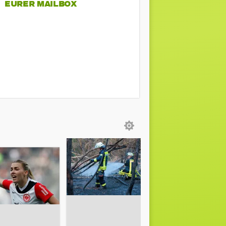
EURER MAILBOX