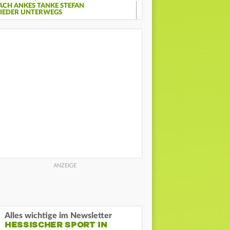
ACH ANKES TANKE STEFAN
IEDER UNTERWEGS
Alles wichtige im Newsletter
HESSISCHER SPORT IN