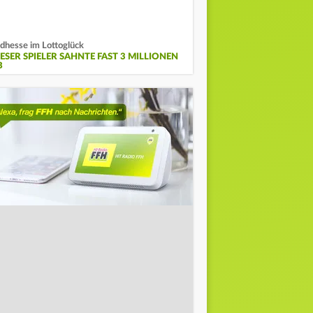
dhesse im Lottoglück
IESER SPIELER SAHNTE FAST 3 MILLIONEN
B