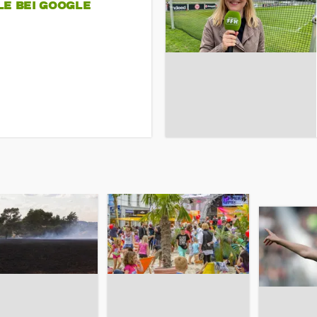
LE BEI GOOGLE