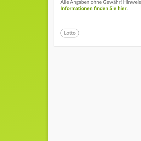
Alle Angaben ohne Gewähr! Hinweis:
Informationen finden Sie hier
.
Lotto