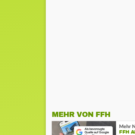
MEHR VON FFH
Mehr N
FFH 