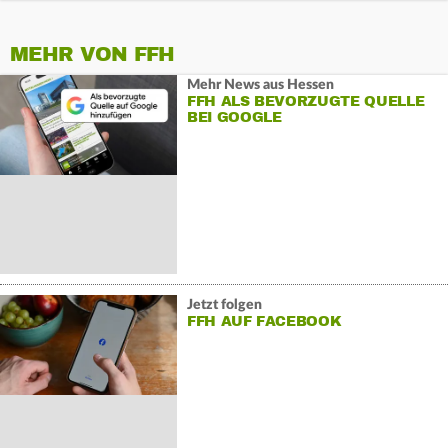
MEHR VON FFH
Mehr News aus Hessen
FFH ALS BEVORZUGTE QUELLE
BEI GOOGLE
Jetzt folgen
FFH AUF FACEBOOK