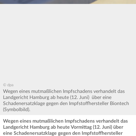
© dpa
Wegen eines mutmaßlichen Impfschadens verhandelt das
Landgericht Hamburg ab heute (12. Juni) über eine
Schadenersatzklage gegen den Impfstoffhersteller Biontech
(Symbolbild).
Wegen eines mutmaßlichen Impfschadens verhandelt das
Landgericht Hamburg ab heute Vormittag (12. Juni) über
eine Schadenersatzklage gegen den Impfstoffhersteller