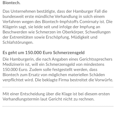
Biontech.
Das Unternehmen bestätigte, dass der Hamburger Fall die
bundesweit erste mündliche Verhandlung in solch einem
Verfahren wegen des Biontech-Impfstoffs Comirnaty ist. Die
Klägerin sagt, sie leide seit und infolge der Impfung an
Beschwerden wie Schmerzen im Oberkörper, Schwellungen
der Extremitäten sowie Erschöpfung, Müdigkeit und
Schlafstörungen.
Es geht um 150.000 Euro Schmerzensgeld
Die Hamburgerin, die nach Angaben eines Gerichtssprechers
Medizinerin ist, will ein Schmerzensgeld von mindestens
150.000 Euro. Zudem solle festgestellt werden, dass
Biontech zum Ersatz von möglichen materiellen Schäden
verpflichtet wird. Die beklagte Firma bestreitet die Vorwürfe.
Mit einer Entscheidung über die Klage ist bei diesem ersten
Verhandlungstermin laut Gericht nicht zu rechnen.