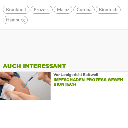
Krankheit
Prozess
Mainz
Corona
Biontech
Hamburg
AUCH INTERESSANT
Vor Landgericht Rottweil
IMPFSCHADEN-PROZESS GEGEN
BIONTECH