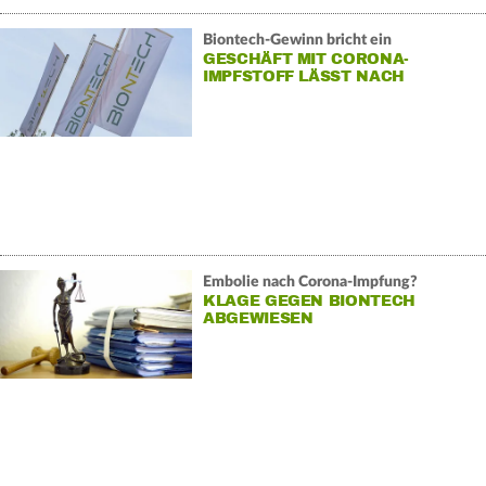
Biontech-Gewinn bricht ein
GESCHÄFT MIT CORONA-
IMPFSTOFF LÄSST NACH
Embolie nach Corona-Impfung?
KLAGE GEGEN BIONTECH
ABGEWIESEN